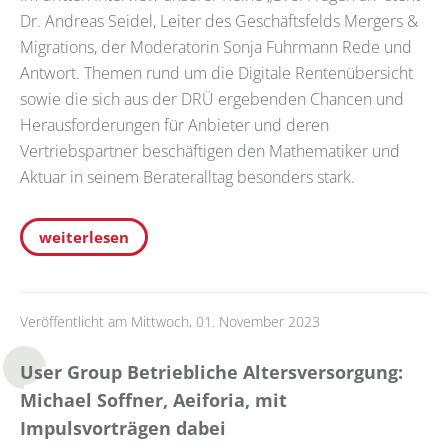
Dr. Andreas Seidel, Leiter des Geschäftsfelds Mergers &
Migrations, der Moderatorin Sonja Fuhrmann Rede und
Antwort. Themen rund um die Digitale Rentenübersicht
sowie die sich aus der DRÜ ergebenden Chancen und
Herausforderungen für Anbieter und deren
Vertriebspartner beschäftigen den Mathematiker und
Aktuar in seinem Berateralltag besonders stark.
weiterlesen
Veröffentlicht am Mittwoch, 01. November 2023
User Group Betriebliche Altersversorgung:
Michael Soffner, Aeiforia, mit
Impulsvorträgen dabei