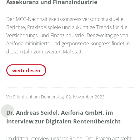
Assekuranz und Finanzindustrie
Der MCC-Nachhaltigkeitskongress verspricht aktuelle
Berichte, Praxisbeispiele und zukünftige Trends für die
Versicherungs- und Finanzindustrie. Der zweitägige von
Aeiforia mitinitiierte und gesponserte Kongress findet in
diesem Jahr zum zweiten Mal statt.
weiterlesen
Veröffentlicht am Donnerstag, 02. November 2023
Dr. Andreas Seidel, Aeiforia GmbH, im
Interview zur Digitalen Rentenübersicht
Im dritten Interview unserer Reihe „Drei Fragen an“ steht