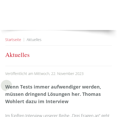
Startseite
Aktuelles
Aktuelles
Veröffentlicht am Mittwoch, 22. November 2023
Wenn Tests immer aufwendiger werden,
müssen dringend Lösungen her. Thomas
Wohlert dazu im Interview
Im fünften Interview unserer Reihe „Drei Fragen an“ geht