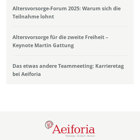
Altersvorsorge-Forum 2025: Warum sich die
Teilnahme lohnt
Altersvorsorge für die zweite Freiheit –
Keynote Martin Gattung
Das etwas andere Teammeeting: Karrieretag
bei Aeiforia