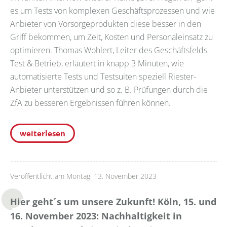
es um Tests von komplexen Geschäftsprozessen und wie
Anbieter von Vorsorgeprodukten diese besser in den
Griff bekommen, um Zeit, Kosten und Personaleinsatz zu
optimieren. Thomas Wohlert, Leiter des Geschäftsfelds
Test & Betrieb, erläutert in knapp 3 Minuten, wie
automatisierte Tests und Testsuiten speziell Riester-
Anbieter unterstützen und so z. B. Prüfungen durch die
ZfA zu besseren Ergebnissen führen können.
weiterlesen
Veröffentlicht am Montag, 13. November 2023
Hier geht´s um unsere Zukunft! Köln, 15. und
16. November 2023: Nachhaltigkeit in