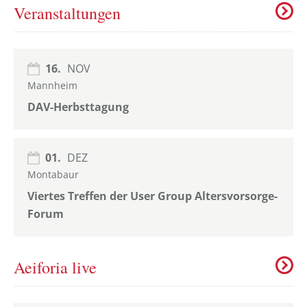
Veranstaltungen
16.
NOV
Mannheim
DAV-Herbsttagung
01.
DEZ
Montabaur
Viertes Treffen der User Group Altersvorsorge-
Forum
Aeiforia live