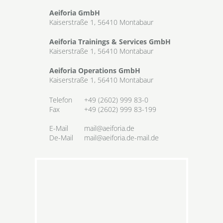
Aeiforia GmbH
Kaiserstraße 1, 56410 Montabaur
Aeiforia Trainings & Services GmbH
Kaiserstraße 1, 56410 Montabaur
Aeiforia Operations GmbH
Kaiserstraße 1, 56410 Montabaur
Telefon
+49 (2602) 999 83-0
Fax
+49 (2602) 999 83-199
E-Mail
mail@aeiforia.de
De-Mail
mail@aeiforia.de-mail.de