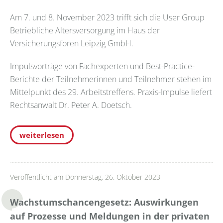
Am 7. und 8. November 2023 trifft sich die User Group
Betriebliche Altersversorgung im Haus der
Versicherungsforen Leipzig GmbH.
Impulsvorträge von Fachexperten und Best-Practice-
Berichte der Teilnehmerinnen und Teilnehmer stehen im
Mittelpunkt des 29. Arbeitstreffens. Praxis-Impulse liefert
Rechtsanwalt Dr. Peter A. Doetsch.
weiterlesen
Veröffentlicht am Donnerstag, 26. Oktober 2023
Wachstumschancengesetz: Auswirkungen
auf Prozesse und Meldungen in der privaten