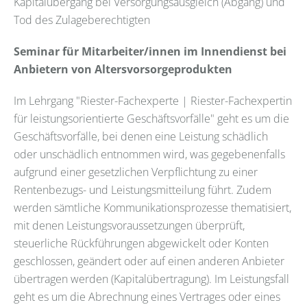
Kapitalübergang bei Versorgungsausgleich (Abgang) und
Tod des Zulageberechtigten
Seminar für Mitarbeiter/innen im Innendienst bei
Anbietern von Altersvorsorgeprodukten
Im Lehrgang "Riester-Fachexperte | Riester-Fachexpertin
für leistungsorientierte Geschäftsvorfälle" geht es um die
Geschäftsvorfälle, bei denen eine Leistung schädlich
oder unschädlich entnommen wird, was gegebenenfalls
aufgrund einer gesetzlichen Verpflichtung zu einer
Rentenbezugs- und Leistungsmitteilung führt. Zudem
werden sämtliche Kommunikationsprozesse thematisiert,
mit denen Leistungsvoraussetzungen überprüft,
steuerliche Rückführungen abgewickelt oder Konten
geschlossen, geändert oder auf einen anderen Anbieter
übertragen werden (Kapitalübertragung). Im Leistungsfall
geht es um die Abrechnung eines Vertrages oder eines