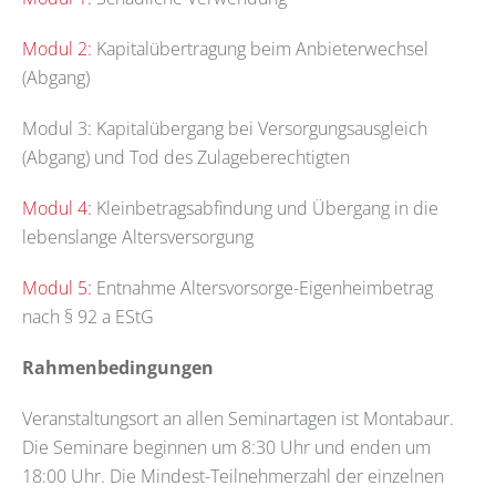
Modul 2:
Kapitalübertragung beim Anbieterwechsel
(Abgang)
Modul 3: Kapitalübergang bei Versorgungsausgleich
(Abgang) und Tod des Zulageberechtigten
Modul 4:
Kleinbetragsabfindung und Übergang in die
lebenslange Altersversorgung
Modul 5:
Entnahme Altersvorsorge-Eigenheimbetrag
nach § 92 a EStG
Rahmenbedingungen
Veranstaltungsort an allen Seminartagen ist Montabaur.
Die Seminare beginnen um 8:30 Uhr und enden um
18:00 Uhr. Die Mindest-Teilnehmerzahl der einzelnen