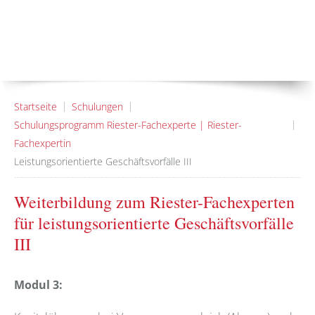
Startseite
Schulungen
Schulungsprogramm Riester-Fachexperte | Riester-
Fachexpertin
Leistungsorientierte Geschäftsvorfälle III
Weiterbildung zum Riester-Fachexperten
für leistungsorientierte Geschäftsvorfälle
III
Modul 3: