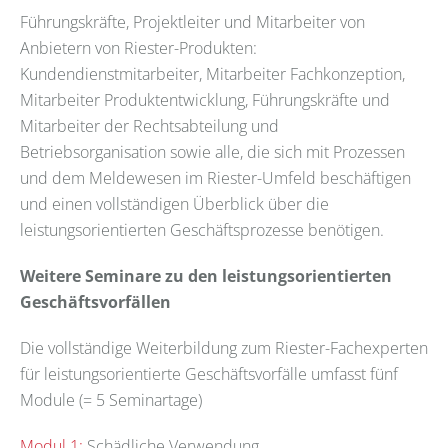
Führungskräfte, Projektleiter und Mitarbeiter von
Anbietern von Riester-Produkten:
Kundendienstmitarbeiter, Mitarbeiter Fachkonzeption,
Mitarbeiter Produktentwicklung, Führungskräfte und
Mitarbeiter der Rechtsabteilung und
Betriebsorganisation sowie alle, die sich mit Prozessen
und dem Meldewesen im Riester-Umfeld beschäftigen
und einen vollständigen Überblick über die
leistungsorientierten Geschäftsprozesse benötigen.
Weitere Seminare zu den leistungsorientierten
Geschäftsvorfällen
Die vollständige Weiterbildung zum Riester-Fachexperten
für leistungsorientierte Geschäftsvorfälle umfasst fünf
Module (= 5 Seminartage)
Modul 1:
Schädliche Verwendung