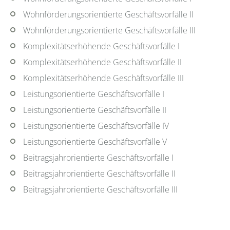
Wohnförderungsorientierte Geschäftsvorfälle II
Wohnförderungsorientierte Geschäftsvorfälle III
Komplexitätserhöhende Geschäftsvorfälle I
Komplexitätserhöhende Geschäftsvorfälle II
Komplexitätserhöhende Geschäftsvorfälle III
Leistungsorientierte Geschäftsvorfälle I
Leistungsorientierte Geschäftsvorfälle II
Leistungsorientierte Geschäftsvorfälle IV
Leistungsorientierte Geschäftsvorfälle V
Beitragsjahrorientierte Geschäftsvorfälle I
Beitragsjahrorientierte Geschäftsvorfälle II
Beitragsjahrorientierte Geschäftsvorfälle III