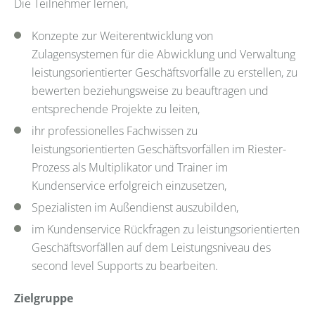
Die Teilnehmer lernen,
Konzepte zur Weiterentwicklung von
Zulagensystemen für die Abwicklung und Verwaltung
leistungsorientierter Geschäftsvorfälle zu erstellen, zu
bewerten beziehungsweise zu beauftragen und
entsprechende Projekte zu leiten,
ihr professionelles Fachwissen zu
leistungsorientierten Geschäftsvorfällen im Riester-
Prozess als Multiplikator und Trainer im
Kundenservice erfolgreich einzusetzen,
Spezialisten im Außendienst auszubilden,
im Kundenservice Rückfragen zu leistungsorientierten
Geschäftsvorfällen auf dem Leistungsniveau des
second level Supports zu bearbeiten.
Zielgruppe