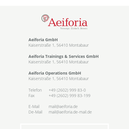
Aeiforia GmbH
Kaiserstraße 1, 56410 Montabaur
Aeiforia Trainings & Services GmbH
Kaiserstraße 1, 56410 Montabaur
Aeiforia Operations GmbH
Kaiserstraße 1, 56410 Montabaur
Telefon
+49 (2602) 999 83-0
Fax
+49 (2602) 999 83-199
E-Mail
mail@aeiforia.de
De-Mail
mail@aeiforia.de-mail.de