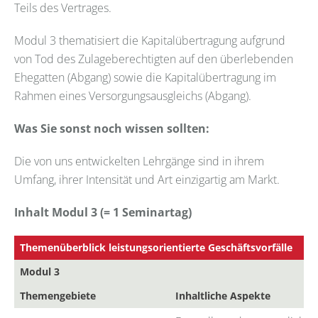
Teils des Vertrages.
Modul 3 thematisiert die Kapitalübertragung aufgrund
von Tod des Zulageberechtigten auf den überlebenden
Ehegatten (Abgang) sowie die Kapitalübertragung im
Rahmen eines Versorgungsausgleichs (Abgang).
Was Sie sonst noch wissen sollten:
Die von uns entwickelten Lehrgänge sind in ihrem
Umfang, ihrer Intensität und Art einzigartig am Markt.
Inhalt Modul 3 (= 1 Seminartag)
Themenüberblick leistungsorientierte Geschäftsvorfälle
Modul 3
Themengebiete
Inhaltliche Aspekte