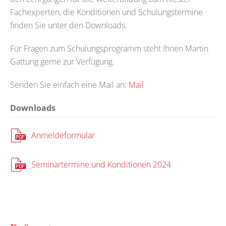
Fachexperten, die Konditionen und Schulungstermine
finden Sie unter den Downloads.
Für Fragen zum Schulungsprogramm steht Ihnen Martin
Gattung gerne zur Verfügung.
Senden Sie einfach eine Mail an:
Mail
Downloads
Anmeldeformular
Seminartermine und Konditionen 2024