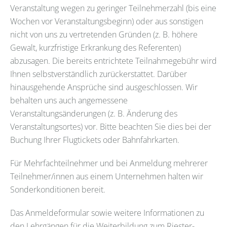
Veranstaltung wegen zu geringer Teilnehmerzahl (bis eine
Wochen vor Veranstaltungsbeginn) oder aus sonstigen
nicht von uns zu vertretenden Gründen (z. B. höhere
Gewalt, kurzfristige Erkrankung des Referenten)
abzusagen. Die bereits entrichtete Teilnahmegebühr wird
Ihnen selbstverständlich zurückerstattet. Darüber
hinausgehende Ansprüche sind ausgeschlossen. Wir
behalten uns auch angemessene
Veranstaltungsänderungen (z. B. Änderung des
Veranstaltungsortes) vor. Bitte beachten Sie dies bei der
Buchung Ihrer Flugtickets oder Bahnfahrkarten.
Für Mehrfachteilnehmer und bei Anmeldung mehrerer
Teilnehmer/innen aus einem Unternehmen halten wir
Sonderkonditionen bereit.
Das Anmeldeformular sowie weitere Informationen zu
den Lehrgängen für die Weiterbildung zum Riester-