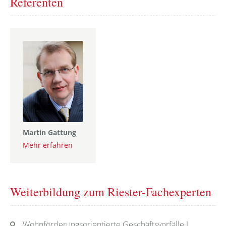
Referenten
Martin Gattung
Mehr erfahren
Weiterbildung zum Riester-Fachexperten
Wohnförderungsorientierte Geschäftsvorfälle I