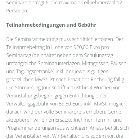
Seminare beträgt 6, die maximale Teilnehmerzahl 12
Personen.
Teilnahmebedingungen und Gebühr
Die Seminaranmeldung muss schriftlich erfolgen. Der
Teilnahmebeitrag in Höhe von 920,00 Euro pro
Seminartag (beinhaltet neben dem Schulungstag
umfangreiche Seminarunterlagen, Mittagessen, Pausen-
und Tagungsgetränke) inkl. der jeweils gültigen
gesetzlichen MwSt. ist nach Erhalt der Rechnung fällig.
Die Stornierung (nur schriftlich) ist bis 4 Wochen vor
Veranstaltungsbeginn gegen Entrichtung einer
Verwaltungsgebühr von 59,50 Euro inkl. MwSt. möglich,
danach wird der volle Seminarpreis erhoben. Gerne
akzeptieren wir einen Ersatzteilnehmer. Termin- und
Programmänderungen aus wichtigem Anlass behält sich
der Veranstalter vor. Wir behalten uns zudem vor, die