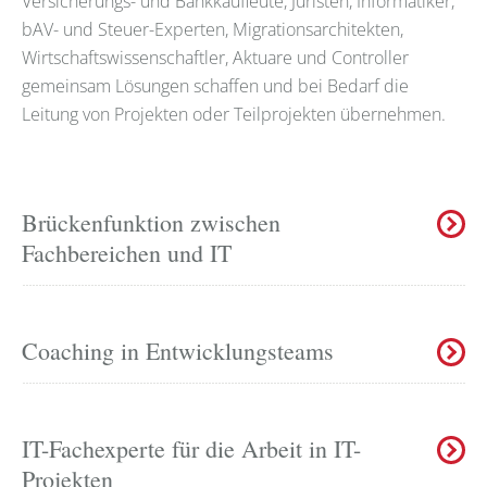
Versicherungs- und Bankkaufleute, Juristen, Informatiker,
bAV- und Steuer-Experten, Migrationsarchitekten,
Wirtschaftswissenschaftler, Aktuare und Controller
gemeinsam Lösungen schaffen und bei Bedarf die
Leitung von Projekten oder Teilprojekten übernehmen.
Brückenfunktion zwischen
Fachbereichen und IT
Coaching in Entwicklungsteams
IT-Fachexperte für die Arbeit in IT-
Projekten