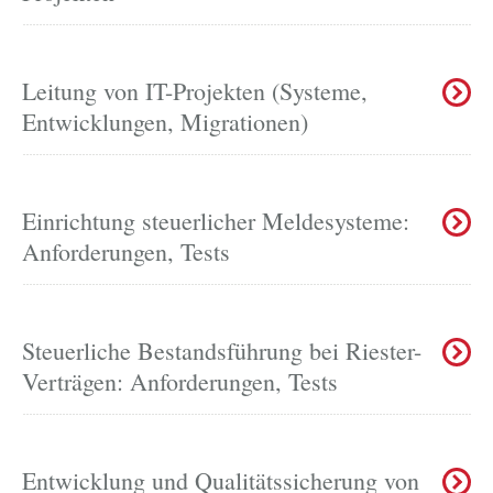
Leitung von IT-Projekten (Systeme,
Entwicklungen, Migrationen)
Einrichtung steuerlicher Meldesysteme:
Anforderungen, Tests
Steuerliche Bestandsführung bei Riester-
Verträgen: Anforderungen, Tests
Entwicklung und Qualitätssicherung von