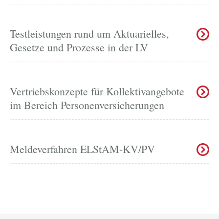
Testleistungen rund um Aktuarielles,
Gesetze und Prozesse in der LV
Vertriebskonzepte für Kollektivangebote
im Bereich Personenversicherungen
Meldeverfahren ELStAM-KV/PV