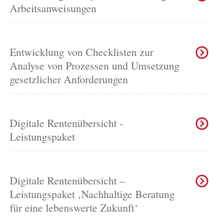
Arbeitsanweisungen
Entwicklung von Checklisten zur
Analyse von Prozessen und Umsetzung
gesetzlicher Anforderungen
Digitale Rentenübersicht -
Leistungspaket
Digitale Rentenübersicht –
Leistungspaket ‚Nachhaltige Beratung
für eine lebenswerte Zukunft‘