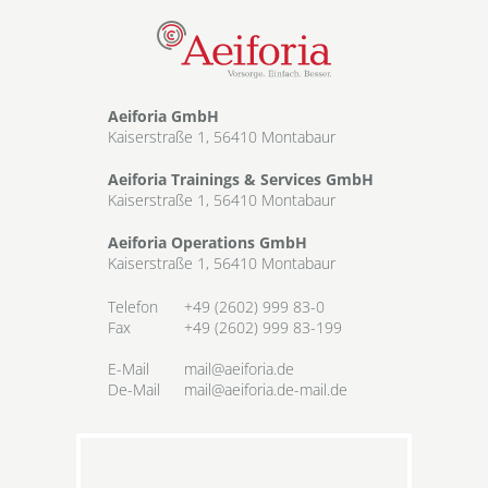
Aeiforia GmbH
Kaiserstraße 1, 56410 Montabaur
Aeiforia Trainings & Services GmbH
Kaiserstraße 1, 56410 Montabaur
Aeiforia Operations GmbH
Kaiserstraße 1, 56410 Montabaur
Telefon
+49 (2602) 999 83-0
Fax
+49 (2602) 999 83-199
E-Mail
mail@aeiforia.de
De-Mail
mail@aeiforia.de-mail.de