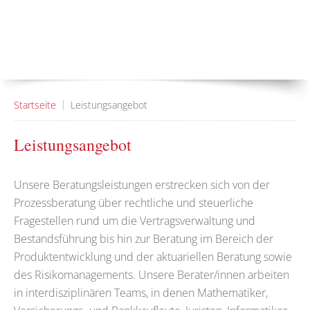
Startseite
Leistungsangebot
Leistungsangebot
Unsere Beratungsleistungen erstrecken sich von der
Prozessberatung über rechtliche und steuerliche
Fragestellen rund um die Vertragsverwaltung und
Bestandsführung bis hin zur Beratung im Bereich der
Produktentwicklung und der aktuariellen Beratung sowie
des Risikomanagements. Unsere Berater/innen arbeiten
in interdisziplinären Teams, in denen Mathematiker,