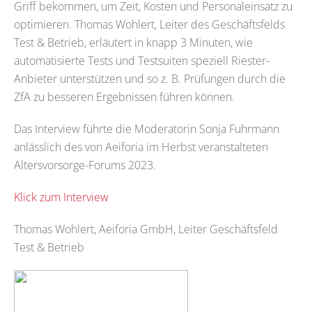
Griff bekommen, um Zeit, Kosten und Personaleinsatz zu
optimieren. Thomas Wohlert, Leiter des Geschäftsfelds
Test & Betrieb, erläutert in knapp 3 Minuten, wie
automatisierte Tests und Testsuiten speziell Riester-
Anbieter unterstützen und so z. B. Prüfungen durch die
ZfA zu besseren Ergebnissen führen können.
Das Interview führte die Moderatorin Sonja Fuhrmann
anlässlich des von Aeiforia im Herbst veranstalteten
Altersvorsorge-Forums 2023.
Klick zum Interview
Thomas Wohlert, Aeiforia GmbH, Leiter Geschäftsfeld
Test & Betrieb