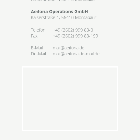
Aeiforia Operations GmbH
Kaiserstraße 1, 56410 Montabaur
Telefon
+49 (2602) 999 83-0
Fax
+49 (2602) 999 83-199
E-Mail
mail@aeiforia.de
De-Mail
mail@aeiforia.de-mail.de