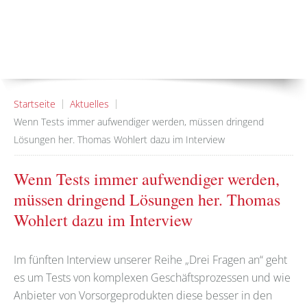
Startseite
Aktuelles
Wenn Tests immer aufwendiger werden, müssen dringend
Lösungen her. Thomas Wohlert dazu im Interview
Wenn Tests immer aufwendiger werden,
müssen dringend Lösungen her. Thomas
Wohlert dazu im Interview
Im fünften Interview unserer Reihe „Drei Fragen an“ geht
es um Tests von komplexen Geschäftsprozessen und wie
Anbieter von Vorsorgeprodukten diese besser in den