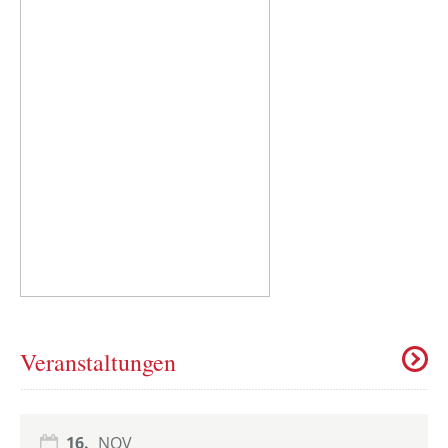
Veranstaltungen
16.
NOV