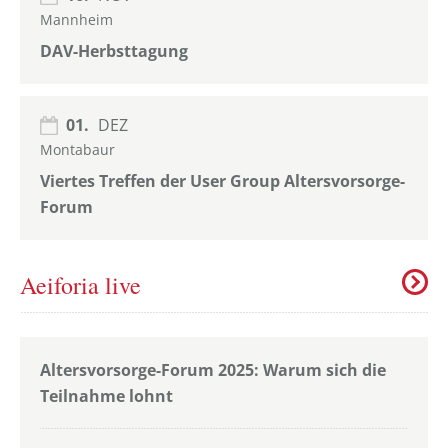
Mannheim
DAV-Herbsttagung
01.
DEZ
Montabaur
Viertes Treffen der User Group Altersvorsorge-
Forum
Aeiforia live
Altersvorsorge-Forum 2025: Warum sich die
Teilnahme lohnt