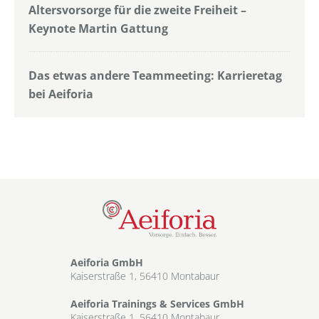
Altersvorsorge für die zweite Freiheit –
Keynote Martin Gattung
Das etwas andere Teammeeting: Karrieretag
bei Aeiforia
Aeiforia GmbH
Kaiserstraße 1, 56410 Montabaur
Aeiforia Trainings & Services GmbH
Kaiserstraße 1, 56410 Montabaur