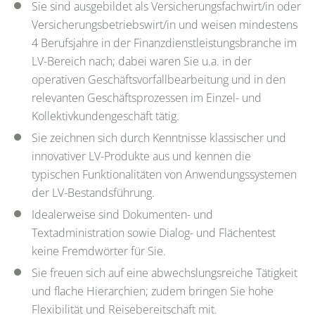
Sie sind ausgebildet als Versicherungsfachwirt/in oder
Versicherungsbetriebswirt/in und weisen mindestens
4 Berufsjahre in der Finanzdienstleistungsbranche im
LV-Bereich nach; dabei waren Sie u.a. in der
operativen Geschäftsvorfallbearbeitung und in den
relevanten Geschäftsprozessen im Einzel- und
Kollektivkundengeschäft tätig.
Sie zeichnen sich durch Kenntnisse klassischer und
innovativer LV-Produkte aus und kennen die
typischen Funktionalitäten von Anwendungssystemen
der LV-Bestandsführung.
Idealerweise sind Dokumenten- und
Textadministration sowie Dialog- und Flächentest
keine Fremdwörter für Sie.
Sie freuen sich auf eine abwechslungsreiche Tätigkeit
und flache Hierarchien; zudem bringen Sie hohe
Flexibilität und Reisebereitschaft mit.