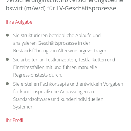
bswirt (m/w/d) für LV-Geschäftsprozesse
Ihre Aufgabe
Sie strukturieren betriebliche Abläufe und
analysieren Geschäftsprozesse in der
Bestandsführung von Altersvorsorgeverträgen.
Sie arbeiten an Testkonzepten, Testfallketten und
Einzeltestfällen mit und führen manuelle
Regressionstests durch.
Sie erstellen Fachkonzepte und entwickeln Vorgaben
für kundenspezifische Anpassungen an
Standardsoftware und kundenindividuellen
Systemen.
Ihr Profil