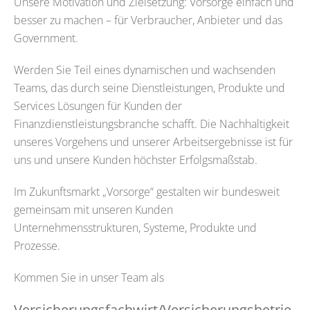
Unsere Motivation und Zielsetzung: Vorsorge einfach und
besser zu machen – für Verbraucher, Anbieter und das
Government.
Werden Sie Teil eines dynamischen und wachsenden
Teams, das durch seine Dienstleistungen, Produkte und
Services Lösungen für Kunden der
Finanzdienstleistungsbranche schafft. Die Nachhaltigkeit
unseres Vorgehens und unserer Arbeitsergebnisse ist für
uns und unsere Kunden höchster Erfolgsmaßstab.
Im Zukunftsmarkt „Vorsorge“ gestalten wir bundesweit
gemeinsam mit unseren Kunden
Unternehmensstrukturen, Systeme, Produkte und
Prozesse.
Kommen Sie in unser Team als
Versicherungsfachwirt/Versicherungsbetrie