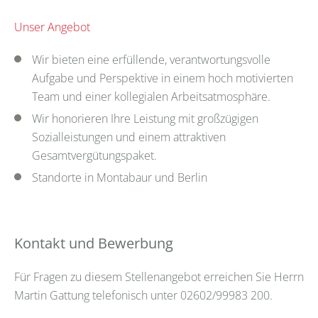
Unser Angebot
Wir bieten eine erfüllende, verantwortungsvolle
Aufgabe und Perspektive in einem hoch motivierten
Team und einer kollegialen Arbeitsatmosphäre.
Wir honorieren Ihre Leistung mit großzügigen
Sozialleistungen und einem attraktiven
Gesamtvergütungspaket.
Standorte in Montabaur und Berlin
Kontakt und Bewerbung
Für Fragen zu diesem Stellenangebot erreichen Sie Herrn
Martin Gattung telefonisch unter 02602/99983 200.