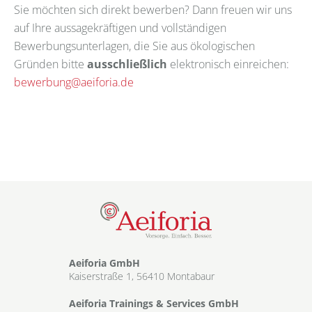
Sie möchten sich direkt bewerben? Dann freuen wir uns
auf Ihre aussagekräftigen und vollständigen
Bewerbungsunterlagen, die Sie aus ökologischen
Gründen bitte
ausschließlich
elektronisch einreichen:
bewerbung@aeiforia.de
Aeiforia GmbH
Kaiserstraße 1, 56410 Montabaur
Aeiforia Trainings & Services GmbH