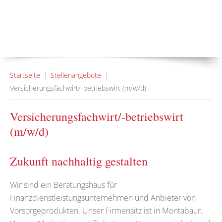
Startseite
Stellenangebote
Versicherungsfachwirt/-betriebswirt (m/w/d)
Versicherungsfachwirt/-betriebswirt
(m/w/d)
Zukunft nachhaltig gestalten
Wir sind ein Beratungshaus für
Finanzdienstleistungsunternehmen und Anbieter von
Vorsorgeprodukten. Unser Firmensitz ist in Montabaur.