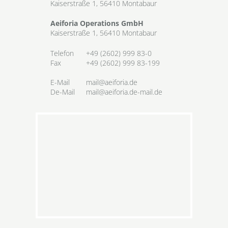
Kaiserstraße 1, 56410 Montabaur
Aeiforia Operations GmbH
Kaiserstraße 1, 56410 Montabaur
Telefon
+49 (2602) 999 83-0
Fax
+49 (2602) 999 83-199
E-Mail
mail@aeiforia.de
De-Mail
mail@aeiforia.de-mail.de