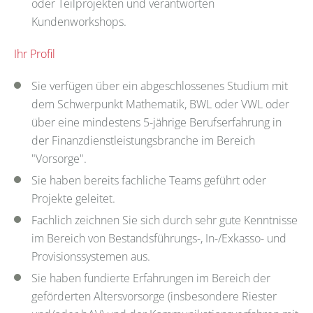
oder Teilprojekten und verantworten
Kundenworkshops.
Ihr Profil
Sie verfügen über ein abgeschlossenes Studium mit
dem Schwerpunkt Mathematik, BWL oder VWL oder
über eine mindestens 5-jährige Berufserfahrung in
der Finanzdienstleistungsbranche im Bereich
"Vorsorge".
Sie haben bereits fachliche Teams geführt oder
Projekte geleitet.
Fachlich zeichnen Sie sich durch sehr gute Kenntnisse
im Bereich von Bestandsführungs-, In-/Exkasso- und
Provisionssystemen aus.
Sie haben fundierte Erfahrungen im Bereich der
geförderten Altersvorsorge (insbesondere Riester