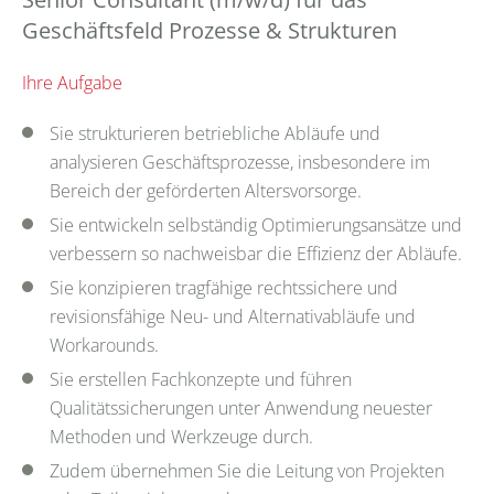
Geschäftsfeld Prozesse & Strukturen
Ihre Aufgabe
Sie strukturieren betriebliche Abläufe und
analysieren Geschäftsprozesse, insbesondere im
Bereich der geförderten Altersvorsorge.
Sie entwickeln selbständig Optimierungsansätze und
verbessern so nachweisbar die Effizienz der Abläufe.
Sie konzipieren tragfähige rechtssichere und
revisionsfähige Neu- und Alternativabläufe und
Workarounds.
Sie erstellen Fachkonzepte und führen
Qualitätssicherungen unter Anwendung neuester
Methoden und Werkzeuge durch.
Zudem übernehmen Sie die Leitung von Projekten