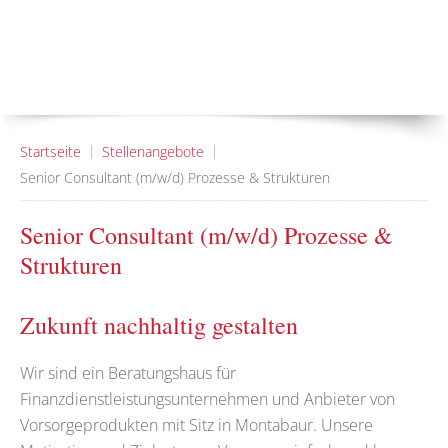
Startseite
Stellenangebote
Senior Consultant (m/w/d) Prozesse & Strukturen
Senior Consultant (m/w/d) Prozesse &
Strukturen
Zukunft nachhaltig gestalten
Wir sind ein Beratungshaus für
Finanzdienstleistungsunternehmen und Anbieter von
Vorsorgeprodukten mit Sitz in Montabaur. Unsere