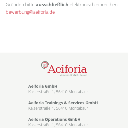
Gründen bitte
ausschließlich
elektronisch einreichen:
bewerbung@aeiforia.de
Aeiforia GmbH
Kaiserstraße 1, 56410 Montabaur
Aeiforia Trainings & Services GmbH
Kaiserstraße 1, 56410 Montabaur
Aeiforia Operations GmbH
Kaiserstraße 1, 56410 Montabaur