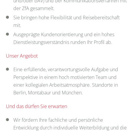
und/oder bAV) und der Kommunikationsverfahren mit
der ZfA gesammelt.
Sie bringen hohe Flexibilität und Reisebereitschaft
mit.
Ausgeprägte Kundenorientierung und ein hohes
Dienstleistungsverständnis runden Ihr Profil ab.
Unser Angebot
Eine erfüllende, verantwortungsvolle Aufgabe und
Perspektive in einem hoch motivierten Team und
einer kollegialen Arbeitsatmosphäre. Standorte in
Berlin, Montabaur und München.
Und das dürfen Sie erwarten
Wir fördern Ihre fachliche und persönliche
Entwicklung durch individuelle Weiterbildung und die