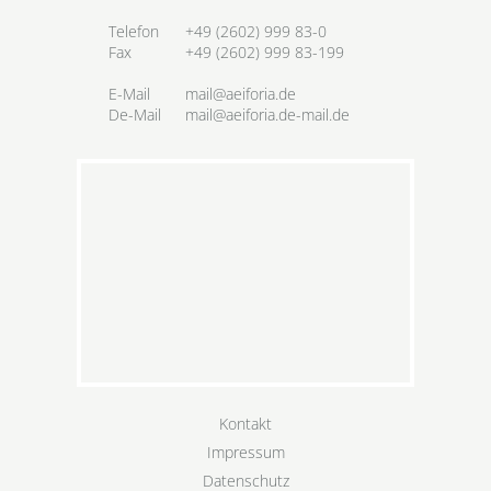
Telefon
+49 (2602) 999 83-0
Fax
+49 (2602) 999 83-199
E-Mail
mail@aeiforia.de
De-Mail
mail@aeiforia.de-mail.de
Kontakt
Impressum
Datenschutz