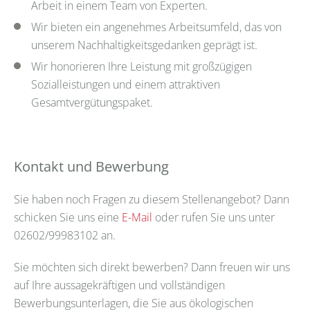
Arbeit in einem Team von Experten.
Wir bieten ein angenehmes Arbeitsumfeld, das von
unserem Nachhaltigkeitsgedanken geprägt ist.
Wir honorieren Ihre Leistung mit großzügigen
Sozialleistungen und einem attraktiven
Gesamtvergütungspaket.
Kontakt und Bewerbung
Sie haben noch Fragen zu diesem Stellenangebot? Dann
schicken Sie uns eine
E-Mail
oder rufen Sie uns unter
02602/99983102 an.
Sie möchten sich direkt bewerben? Dann freuen wir uns
auf Ihre aussagekräftigen und vollständigen
Bewerbungsunterlagen, die Sie aus ökologischen