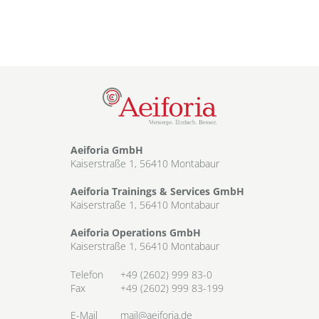
Aeiforia GmbH
Kaiserstraße 1, 56410 Montabaur
Aeiforia Trainings & Services GmbH
Kaiserstraße 1, 56410 Montabaur
Aeiforia Operations GmbH
Kaiserstraße 1, 56410 Montabaur
Telefon
+49 (2602) 999 83-0
Fax
+49 (2602) 999 83-199
E-Mail
mail@aeiforia.de