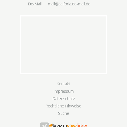
De-Mail
mail@aeiforia.de-mail.de
Kontakt
Impressum
Datenschutz
Rechtliche Hinweise
Suche