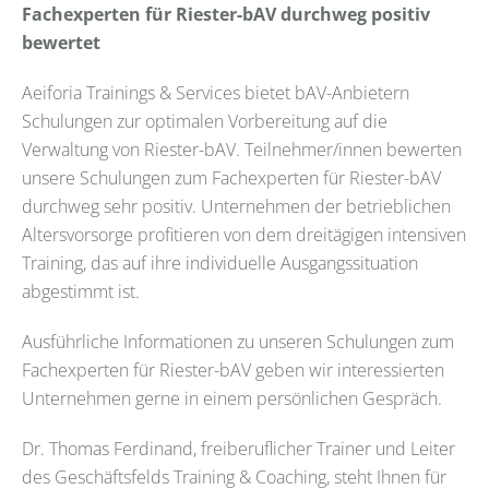
Fachexperten für Riester-bAV durchweg positiv
bewertet
Aeiforia Trainings & Services bietet bAV-Anbietern
Schulungen zur optimalen Vorbereitung auf die
Verwaltung von Riester-bAV. Teilnehmer/innen bewerten
unsere Schulungen zum Fachexperten für Riester-bAV
durchweg sehr positiv. Unternehmen der betrieblichen
Altersvorsorge profitieren von dem dreitägigen intensiven
Training, das auf ihre individuelle Ausgangssituation
abgestimmt ist.
Ausführliche Informationen zu unseren Schulungen zum
Fachexperten für Riester-bAV geben wir interessierten
Unternehmen gerne in einem persönlichen Gespräch.
Dr. Thomas Ferdinand, freiberuflicher Trainer und Leiter
des Geschäftsfelds Training & Coaching, steht Ihnen für