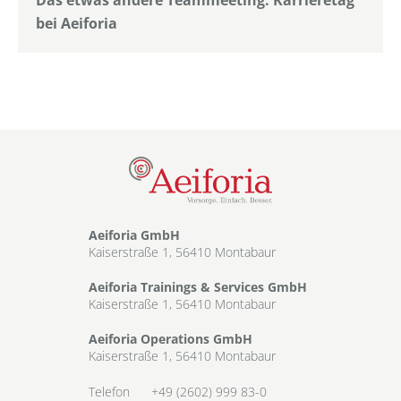
bei Aeiforia
Aeiforia GmbH
Kaiserstraße 1, 56410 Montabaur
Aeiforia Trainings & Services GmbH
Kaiserstraße 1, 56410 Montabaur
Aeiforia Operations GmbH
Kaiserstraße 1, 56410 Montabaur
Telefon
+49 (2602) 999 83-0