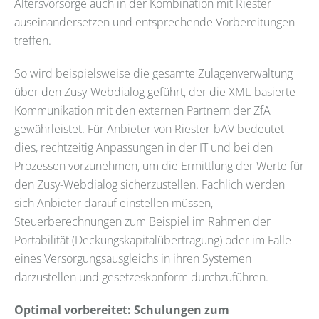
Altersvorsorge auch in der Kombination mit Riester
auseinandersetzen und entsprechende Vorbereitungen
treffen.
So wird beispielsweise die gesamte Zulagenverwaltung
über den Zusy-Webdialog geführt, der die XML-basierte
Kommunikation mit den externen Partnern der ZfA
gewährleistet. Für Anbieter von Riester-bAV bedeutet
dies, rechtzeitig Anpassungen in der IT und bei den
Prozessen vorzunehmen, um die Ermittlung der Werte für
den Zusy-Webdialog sicherzustellen. Fachlich werden
sich Anbieter darauf einstellen müssen,
Steuerberechnungen zum Beispiel im Rahmen der
Portabilität (Deckungskapitalübertragung) oder im Falle
eines Versorgungsausgleichs in ihren Systemen
darzustellen und gesetzeskonform durchzuführen.
Optimal vorbereitet: Schulungen zum