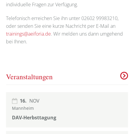
individuelle Fragen zur Verfügung.
Telefonisch erreichen Sie ihn unter 02602 99983210,
oder senden Sie eine kurze Nachricht per E-Mail an
trainings@aeiforia.de
. Wir melden uns dann umgehend
bei Ihnen.
Veranstaltungen
16.
NOV
Mannheim
DAV-Herbsttagung