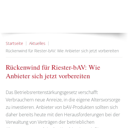
Startseite
Aktuelles
Rückenwind für Riester-bAV: Wie Anbieter sich jetzt vorbereiten
Rückenwind für Riester-bAV: Wie
Anbieter sich jetzt vorbereiten
Das Betriebsrentenstärkungsgesetz verschafft
Verbrauchern neue Anreize, in die eigene Altersvorsorge
zu investieren. Anbieter von bAV-Produkten sollten sich
daher bereits heute mit den Herausforderungen bei der
Verwaltung von Verträgen der betrieblichen