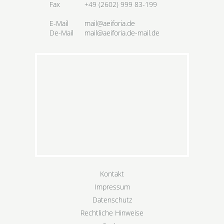
Fax
+49 (2602) 999 83-199
E-Mail
mail@aeiforia.de
De-Mail
mail@aeiforia.de-mail.de
Kontakt
Impressum
Datenschutz
Rechtliche Hinweise