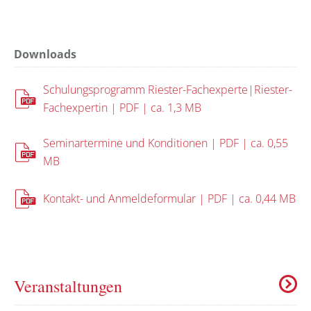
Downloads
Schulungsprogramm Riester-Fachexperte|Riester-
Fachexpertin | PDF | ca. 1,3 MB
Seminartermine und Konditionen | PDF | ca. 0,55
MB
Kontakt- und Anmeldeformular | PDF | ca. 0,44 MB
Veranstaltungen