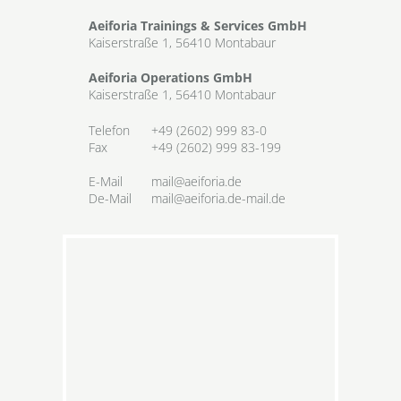
Aeiforia Trainings & Services GmbH
Kaiserstraße 1, 56410 Montabaur
Aeiforia Operations GmbH
Kaiserstraße 1, 56410 Montabaur
Telefon
+49 (2602) 999 83-0
Fax
+49 (2602) 999 83-199
E-Mail
mail@aeiforia.de
De-Mail
mail@aeiforia.de-mail.de