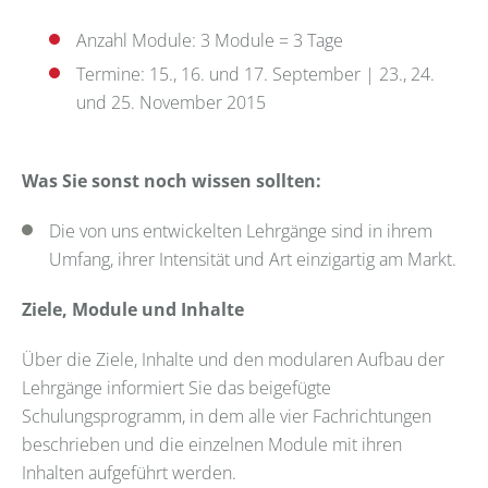
Anzahl Module: 3 Module = 3 Tage
Termine: 15., 16. und 17. September | 23., 24.
und 25. November 2015
Was Sie sonst noch wissen sollten:
Die von uns entwickelten Lehrgänge sind in ihrem
Umfang, ihrer Intensität und Art einzigartig am Markt.
Ziele, Module und Inhalte
Über die Ziele, Inhalte und den modularen Aufbau der
Lehrgänge informiert Sie das beigefügte
Schulungsprogramm, in dem alle vier Fachrichtungen
beschrieben und die einzelnen Module mit ihren
Inhalten aufgeführt werden.