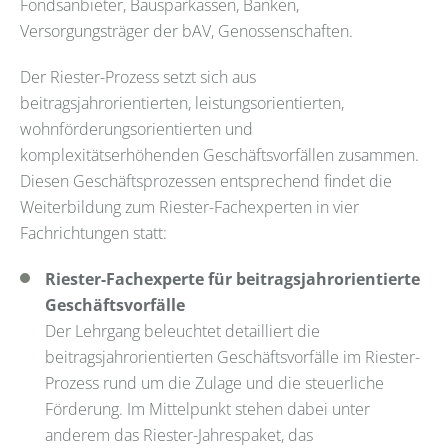
Fondsanbieter, Bausparkassen, Banken,
Versorgungsträger der bAV, Genossenschaften.
Der Riester-Prozess setzt sich aus
beitragsjahrorientierten, leistungsorientierten,
wohnförderungsorientierten und
komplexitätserhöhenden Geschäftsvorfällen zusammen.
Diesen Geschäftsprozessen entsprechend findet die
Weiterbildung zum Riester-Fachexperten in vier
Fachrichtungen statt:
Riester-Fachexperte für beitragsjahrorientierte
Geschäftsvorfälle
Der Lehrgang beleuchtet detailliert die
beitragsjahrorientierten Geschäftsvorfälle im Riester-
Prozess rund um die Zulage und die steuerliche
Förderung. Im Mittelpunkt stehen dabei unter
anderem das Riester-Jahrespaket, das