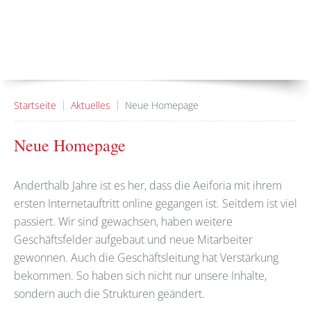
Startseite
Aktuelles
Neue Homepage
Neue Homepage
Anderthalb Jahre ist es her, dass die Aeiforia mit ihrem
ersten Internetauftritt online gegangen ist. Seitdem ist viel
passiert. Wir sind gewachsen, haben weitere
Geschäftsfelder aufgebaut und neue Mitarbeiter
gewonnen. Auch die Geschäftsleitung hat Verstärkung
bekommen. So haben sich nicht nur unsere Inhalte,
sondern auch die Strukturen geändert.