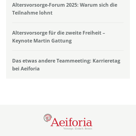
Altersvorsorge-Forum 2025: Warum sich die
Teilnahme lohnt
Altersvorsorge für die zweite Freiheit –
Keynote Martin Gattung
Das etwas andere Teammeeting: Karrieretag
bei Aeiforia