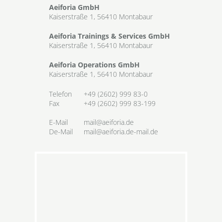
Aeiforia GmbH
Kaiserstraße 1, 56410 Montabaur
Aeiforia Trainings & Services GmbH
Kaiserstraße 1, 56410 Montabaur
Aeiforia Operations GmbH
Kaiserstraße 1, 56410 Montabaur
Telefon
+49 (2602) 999 83-0
Fax
+49 (2602) 999 83-199
E-Mail
mail@aeiforia.de
De-Mail
mail@aeiforia.de-mail.de