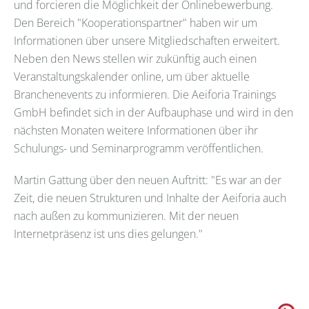
und forcieren die Möglichkeit der Onlinebewerbung.
Den Bereich "Kooperationspartner" haben wir um
Informationen über unsere Mitgliedschaften erweitert.
Neben den News stellen wir zukünftig auch einen
Veranstaltungskalender online, um über aktuelle
Branchenevents zu informieren. Die Aeiforia Trainings
GmbH befindet sich in der Aufbauphase und wird in den
nächsten Monaten weitere Informationen über ihr
Schulungs- und Seminarprogramm veröffentlichen.
Martin Gattung über den neuen Auftritt: "Es war an der
Zeit, die neuen Strukturen und Inhalte der Aeiforia auch
nach außen zu kommunizieren. Mit der neuen
Internetpräsenz ist uns dies gelungen."