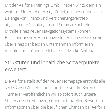
Mit der Aeiforia Trainings GmbH haben wir zudem ein
weiteres Unternehmen gegründet, das besonders auf die
Belange von Finanz- und Versicherungsvertrieb
abgestimmte Schulungen und Seminare anbietet.
Mithilfe eines neuen Navigationssystems können
Besucher unserer Homepage steuern, ob sie sich gezielt
über eines der beiden Unternehmen informieren
möchten oder über alle Inhalte der Marke Aeiforia.
Strukturen und inhaltliche Schwerpunkte
erweitert
Die Aeiforia stellt auf der neuen Homepage erstmals alle
sechs Geschäftsfelder im Überblick vor. Im Bereich
"Karriere" veröffentlichen wir ab sofort auch unsere
Stellenausschreibungen, geben potenziellen Bewerbern
Informationen über die beruflichen Chancen bei Aeiforia