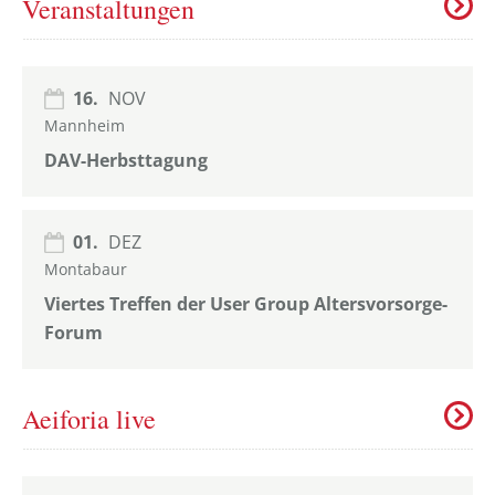
Veranstaltungen
16.
NOV
Mannheim
DAV-Herbsttagung
01.
DEZ
Montabaur
Viertes Treffen der User Group Altersvorsorge-
Forum
Aeiforia live