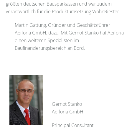
größten deutschen Bausparkassen und war zudem
verantwortlich für die Produktumsetzung WohnRiester.
Martin Gattung, Gründer und Geschäftsführer
Aeiforia GmbH, dazu: Mit Gernot Stanko hat Aeiforia
einen weiteren Spezialisten im
Baufinanzierungsbereich an Bord.
Gernot Stanko
Aeiforia GmbH
Principal Consultant