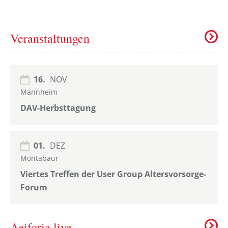
Veranstaltungen
16.
NOV
Mannheim
DAV-Herbsttagung
01.
DEZ
Montabaur
Viertes Treffen der User Group Altersvorsorge-
Forum
Aeiforia live