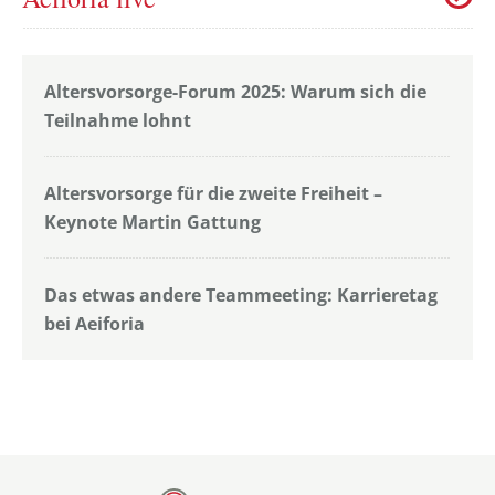
Altersvorsorge-Forum 2025: Warum sich die
Teilnahme lohnt
Altersvorsorge für die zweite Freiheit –
Keynote Martin Gattung
Das etwas andere Teammeeting: Karrieretag
bei Aeiforia