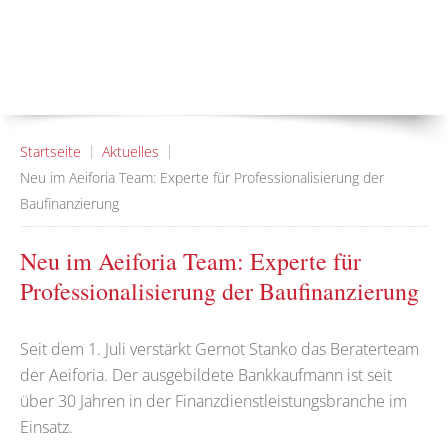
Startseite
Aktuelles
Neu im Aeiforia Team: Experte für Professionalisierung der
Baufinanzierung
Neu im Aeiforia Team: Experte für
Professionalisierung der Baufinanzierung
Seit dem 1. Juli verstärkt Gernot Stanko das Beraterteam
der Aeiforia. Der ausgebildete Bankkaufmann ist seit
über 30 Jahren in der Finanzdienstleistungsbranche im
Einsatz.