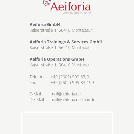
Aeiforia GmbH
Kaiserstraße 1, 56410 Montabaur
Aeiforia Trainings & Services GmbH
Kaiserstraße 1, 56410 Montabaur
Aeiforia Operations GmbH
Kaiserstraße 1, 56410 Montabaur
Telefon
+49 (2602) 999 83-0
Fax
+49 (2602) 999 83-199
E-Mail
mail@aeiforia.de
De-Mail
mail@aeiforia.de-mail.de