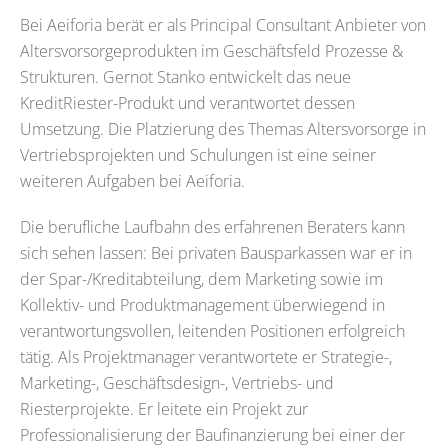
Bei Aeiforia berät er als Principal Consultant Anbieter von
Altersvorsorgeprodukten im Geschäftsfeld Prozesse &
Strukturen. Gernot Stanko entwickelt das neue
KreditRiester-Produkt und verantwortet dessen
Umsetzung. Die Platzierung des Themas Altersvorsorge in
Vertriebsprojekten und Schulungen ist eine seiner
weiteren Aufgaben bei Aeiforia.
Die berufliche Laufbahn des erfahrenen Beraters kann
sich sehen lassen: Bei privaten Bausparkassen war er in
der Spar-/Kreditabteilung, dem Marketing sowie im
Kollektiv- und Produktmanagement überwiegend in
verantwortungsvollen, leitenden Positionen erfolgreich
tätig. Als Projektmanager verantwortete er Strategie-,
Marketing-, Geschäftsdesign-, Vertriebs- und
Riesterprojekte. Er leitete ein Projekt zur
Professionalisierung der Baufinanzierung bei einer der