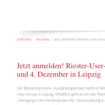
Startseite
Aktuelles
Jetzt anmelden! Riester-User-Grou
Jetzt anmelden! Riester-User
und 4. Dezember in Leipzig
Der Bestandsprozess ‚Auszahlungsphase‘ steht im Mit
User-Group in Leipzig. Inhaltlich geht es um die The
‚Übergang in die Rentenphase inkl. Teilauszahlung in