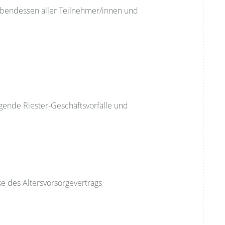
bendessen aller Teilnehmer/innen und
gende Riester-Geschäftsvorfälle und
e des Altersvorsorgevertrags