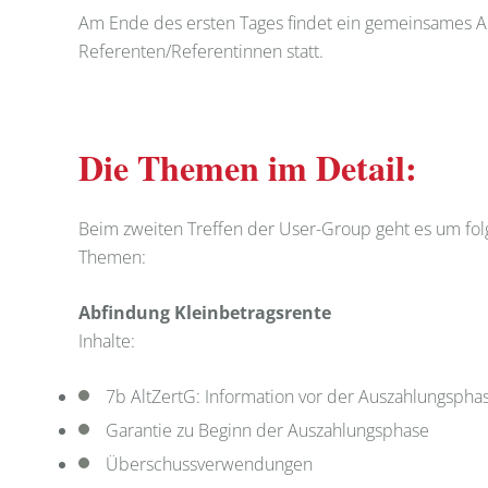
Am Ende des ersten Tages findet ein gemeinsames A
Referenten/Referentinnen statt.
Die Themen im Detail:
Beim zweiten Treffen der User-Group geht es um fol
Themen:
Abfindung Kleinbetragsrente
Inhalte:
7b AltZertG: Information vor der Auszahlungsphas
Garantie zu Beginn der Auszahlungsphase
Überschussverwendungen