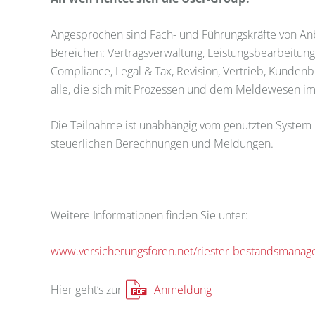
Angesprochen sind Fach- und Führungskräfte von An
Bereichen: Vertragsverwaltung, Leistungsbearbeitung,
Compliance, Legal & Tax, Revision, Vertrieb, Kunden
alle, die sich mit Prozessen und dem Meldewesen im
Die Teilnahme ist unabhängig vom genutzten System 
steuerlichen Berechnungen und Meldungen.
Weitere Informationen finden Sie unter:
www.versicherungsforen.net/riester-bestandsmana
Anmeldung
Hier geht’s zur