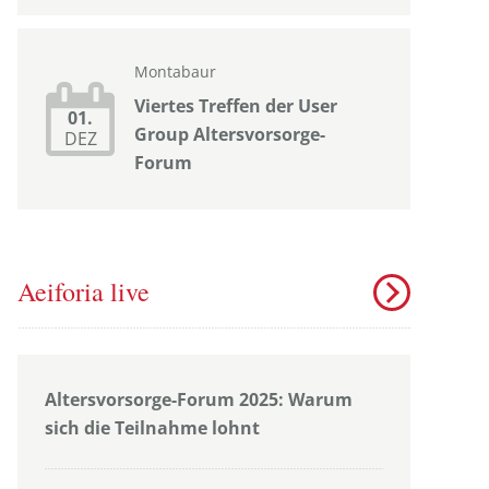
Montabaur
Viertes Treffen der User
01.
Group Altersvorsorge-
DEZ
Forum
Aeiforia live
Altersvorsorge-Forum 2025: Warum
sich die Teilnahme lohnt