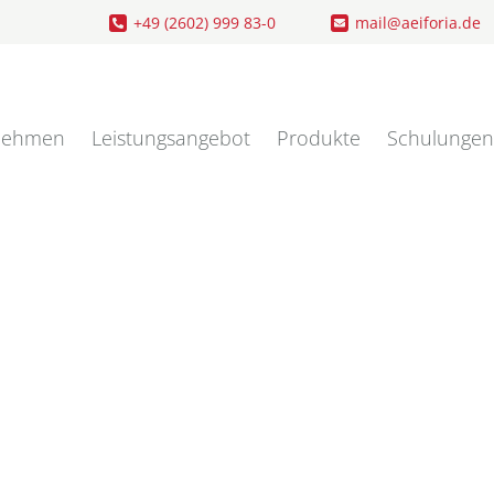
+49 (2602) 999 83-0
mail@aeiforia.de
nehmen
Leistungsangebot
Produkte
Schulungen