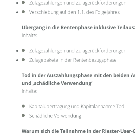
Zulagezahlungen und Zulagerückforderungen
Verschiebung auf den 1.1. des Folgejahres
Übergang in die Rentenphase inklusive Teilaus
Inhalte:
Zulagezahlungen und Zulagerückforderungen
Zulagepakete in der Rentenbezugsphase
Tod in der Auszahlungsphase mit den beiden 
und ‚schädliche Verwendung‘
Inhalte:
Kapitalübertragung und Kapitalannahme Tod
Schädliche Verwendung
Warum sich die Teilnahme in der Riester-User-G