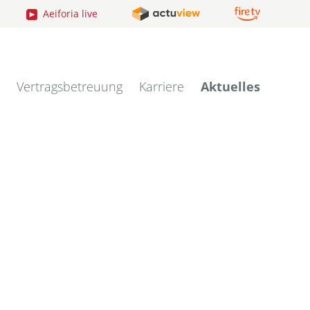
Aeiforia live
Vertragsbetreuung
Karriere
Aktuelles