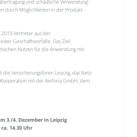
bertragung und schädliche Verwendung‘.
en durch Möglichkeiten in der Produkt-
 2019 Vertreter aus der
ter-Geschäftsvorfälle. Das Ziel:
tischen Nutzen für die Anwendung mit
 die Versicherungsforen Leipzig, das Netz-
n Kooperation mit der Aeiforia GmbH, dem
am 3./4. Dezember in Leipzig
 ca. 14.30 Uhr