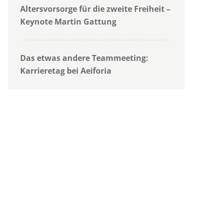
Altersvorsorge für die zweite Freiheit –
Keynote Martin Gattung
Das etwas andere Teammeeting:
Karrieretag bei Aeiforia