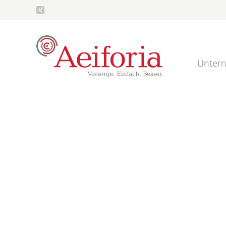
Unter