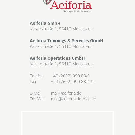
Aeiforia GmbH
Kaiserstraße 1, 56410 Montabaur
Aeiforia Trainings & Services GmbH
Kaiserstraße 1, 56410 Montabaur
Aeiforia Operations GmbH
Kaiserstraße 1, 56410 Montabaur
Telefon
+49 (2602) 999 83-0
Fax
+49 (2602) 999 83-199
E-Mail
mail@aeiforia.de
De-Mail
mail@aeiforia.de-mail.de