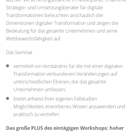
Strategie- und Umsetzungsberater für digitale
Transformationen beleuchten anschaulich die
Dimensionen digitaler Transformation und zeigen die
Bedeutung für das gesamte Unternehmen und seine
Wettbewerbsfähigkeit auf.
Das Seminar
vermittelt ein Verständnis für die mit einer digitalen
Transformation verbundenen Veränderungen auf
unterschiedlichen Ebenen, die das gesamte
Unternehmen umfassen,
bietet anhand Ihrer eigenen Fallstudien
Möglichkeiten, erworbenes Wissen anzuwenden und
praktisch zu vertiefen.
Das große PLUS des eintägigen Workshops: hoher