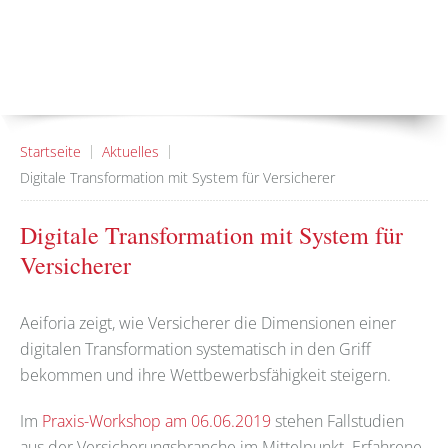
Startseite
Aktuelles
Digitale Transformation mit System für Versicherer
Digitale Transformation mit System für
Versicherer
Aeiforia zeigt, wie Versicherer die Dimensionen einer
digitalen Transformation systematisch in den Griff
bekommen und ihre Wettbewerbsfähigkeit steigern.
Im
Praxis-Workshop am 06.06.2019
stehen Fallstudien
aus der Versicherungsbranche im Mittelpunkt. Erfahrene