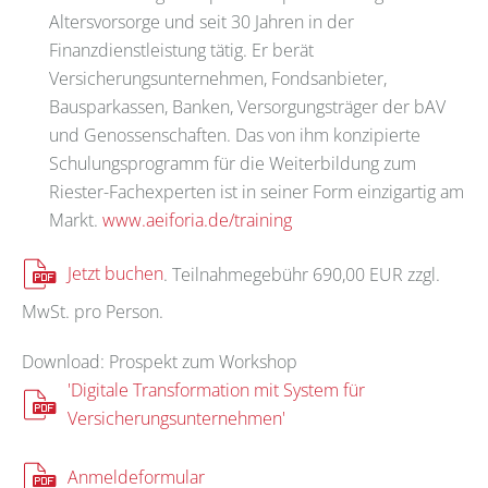
Altersvorsorge und seit 30 Jahren in der
Finanzdienstleistung tätig. Er berät
Versicherungsunternehmen, Fondsanbieter,
Bausparkassen, Banken, Versorgungsträger der bAV
und Genossenschaften. Das von ihm konzipierte
Schulungsprogramm für die Weiterbildung zum
Riester-Fachexperten ist in seiner Form einzigartig am
Markt.
www.aeiforia.de/training
Jetzt buchen
. Teilnahmegebühr 690,00 EUR zzgl.
MwSt. pro Person.
Download: Prospekt zum Workshop
'Digitale Transformation mit System für
Versicherungsunternehmen'
Anmeldeformular