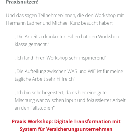
Praxisnutzen!
Und das sagen Teilnehmer/innen, die den Workshop mit
Hermann Ladner und Michael Kunz besucht haben:
„Die Arbeit an konkreten Fällen hat den Workshop
klasse gemacht.“
„Ich fand Ihren Workshop sehr inspirierend“
„Die Aufteilung zwischen WAS und WIE ist für meine
tägliche Arbeit sehr hilfreich"
„Ich bin sehr begeistert, da es hier eine gute
Mischung war zwischen Input und fokussierter Arbeit
an den Fallstudien"
Praxis-Workshop: Digitale Transformation mit
System für Versicherungsunternehmen