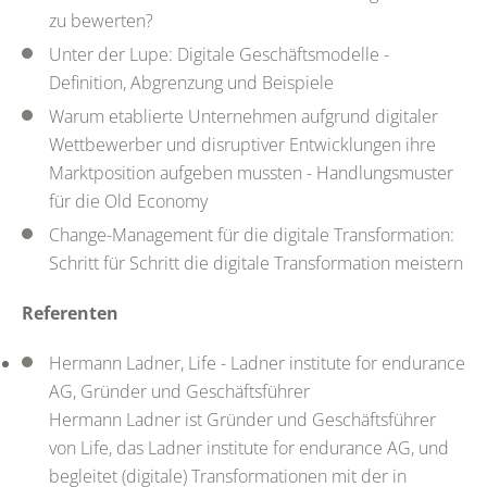
zu bewerten?
Unter der Lupe: Digitale Geschäftsmodelle -
Definition, Abgrenzung und Beispiele
Warum etablierte Unternehmen aufgrund digitaler
Wettbewerber und disruptiver Entwicklungen ihre
Marktposition aufgeben mussten - Handlungsmuster
für die Old Economy
Change-Management für die digitale Transformation:
Schritt für Schritt die digitale Transformation meistern
Referenten
Hermann Ladner, Life - Ladner institute for endurance
AG, Gründer und Geschäftsführer
Hermann Ladner ist Gründer und Geschäftsführer
von Life, das Ladner institute for endurance AG, und
begleitet (digitale) Transformationen mit der in