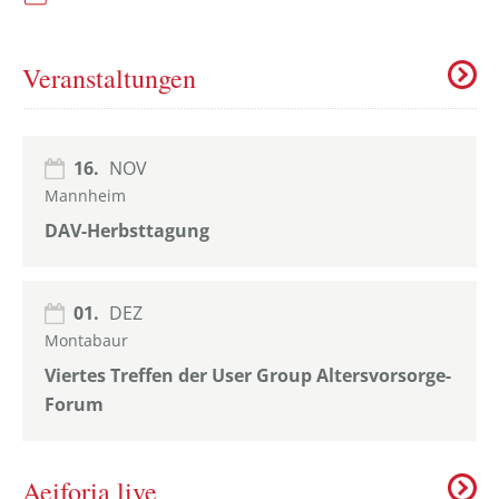
Veranstaltungen
16.
NOV
Mannheim
DAV-Herbsttagung
01.
DEZ
Montabaur
Viertes Treffen der User Group Altersvorsorge-
Forum
Aeiforia live