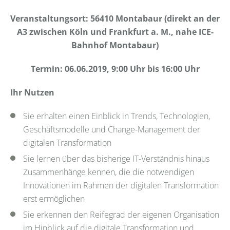
Veranstaltungsort: 56410 Montabaur (direkt an der
A3 zwischen Köln und Frankfurt a. M., nahe ICE-
Bahnhof Montabaur)
Termin: 06.06.2019, 9:00 Uhr bis 16:00 Uhr
Ihr Nutzen
Sie erhalten einen Einblick in Trends, Technologien,
Geschäftsmodelle und Change-Management der
digitalen Transformation
Sie lernen über das bisherige IT-Verständnis hinaus
Zusammenhänge kennen, die die notwendigen
Innovationen im Rahmen der digitalen Transformation
erst ermöglichen
Sie erkennen den Reifegrad der eigenen Organisation
im Hinblick auf die digitale Transformation und