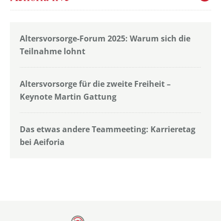
Altersvorsorge-Forum 2025: Warum sich die
Teilnahme lohnt
Altersvorsorge für die zweite Freiheit –
Keynote Martin Gattung
Das etwas andere Teammeeting: Karrieretag
bei Aeiforia