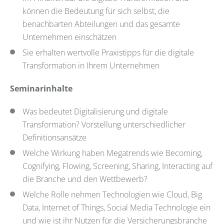
können die Bedeutung für sich selbst, die
benachbarten Abteilungen und das gesamte
Unternehmen einschätzen
Sie erhalten wertvolle Praxistipps für die digitale
Transformation in Ihrem Unternehmen
Seminarinhalte
Was bedeutet Digitalisierung und digitale
Transformation? Vorstellung unterschiedlicher
Definitionsansätze
Welche Wirkung haben Megatrends wie Becoming,
Cognifying, Flowing, Screening, Sharing, Interacting auf
die Branche und den Wettbewerb?
Welche Rolle nehmen Technologien wie Cloud, Big
Data, Internet of Things, Social Media Technologie ein
und wie ist ihr Nutzen für die Versicherungsbranche