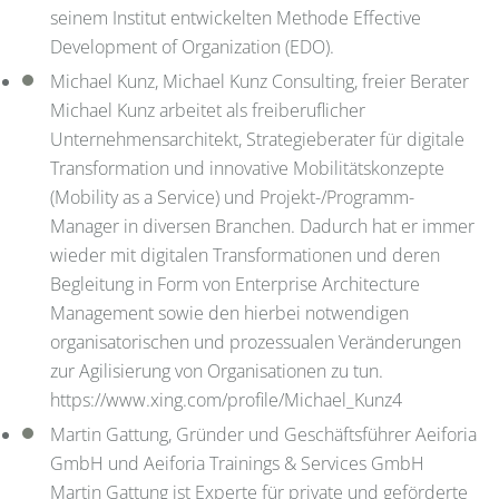
seinem Institut entwickelten Methode Effective
Development of Organization (EDO).
Michael Kunz, Michael Kunz Consulting, freier Berater
Michael Kunz arbeitet als freiberuflicher
Unternehmensarchitekt, Strategieberater für digitale
Transformation und innovative Mobilitätskonzepte
(Mobility as a Service) und Projekt-/Programm-
Manager in diversen Branchen. Dadurch hat er immer
wieder mit digitalen Transformationen und deren
Begleitung in Form von Enterprise Architecture
Management sowie den hierbei notwendigen
organisatorischen und prozessualen Veränderungen
zur Agilisierung von Organisationen zu tun.
https://www.xing.com/profile/Michael_Kunz4
Martin Gattung, Gründer und Geschäftsführer Aeiforia
GmbH und Aeiforia Trainings & Services GmbH
Martin Gattung ist Experte für private und geförderte