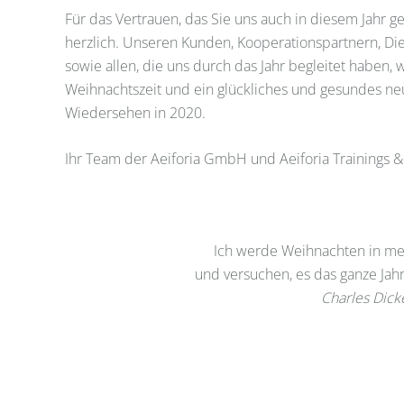
Für das Vertrauen, das Sie uns auch in diesem Jahr 
herzlich. Unseren Kunden, Kooperationspartnern, Die
sowie allen, die uns durch das Jahr begleitet haben,
Weihnachtszeit und ein glückliches und gesundes neu
Wiedersehen in 2020.
Ihr Team der Aeiforia GmbH und Aeiforia Trainings
Ich werde Weihnachten in m
und versuchen, es das ganze Jah
Charles Dick