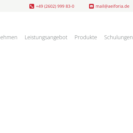
+49 (2602) 999 83-0
mail@aeiforia.de
nehmen
Leistungsangebot
Produkte
Schulungen