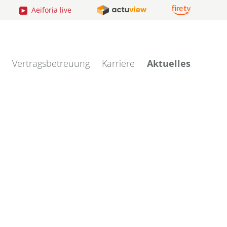
Aeiforia live
Vertragsbetreuung
Karriere
Aktuelles