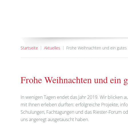
Startseite
Aktuelles
Frohe Weihnachten und ein gutes 
Frohe Weihnachten und ein g
In wenigen Tagen endet das Jahr 2019. Wir blicken a
mit Ihnen erleben durften: erfolgreiche Projekte, in
Schulungen, Fachtagungen und das Riester-Forum o
uns angeregt ausgetauscht haben.