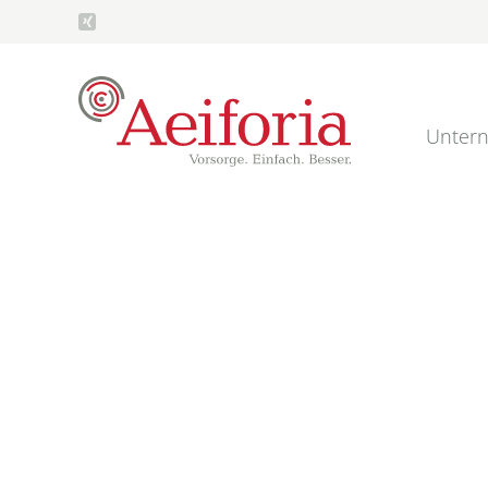
Unter