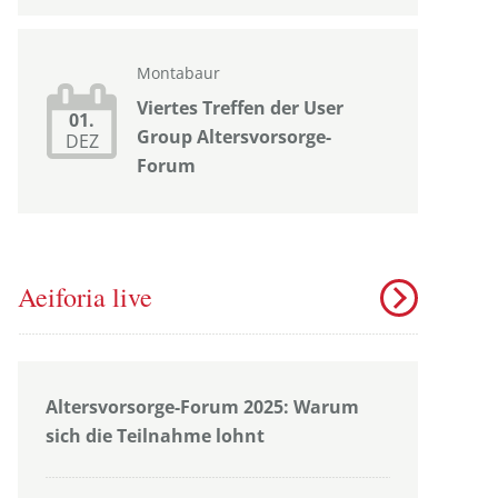
Montabaur
Viertes Treffen der User
01.
Group Altersvorsorge-
DEZ
Forum
Aeiforia live
Altersvorsorge-Forum 2025: Warum
sich die Teilnahme lohnt