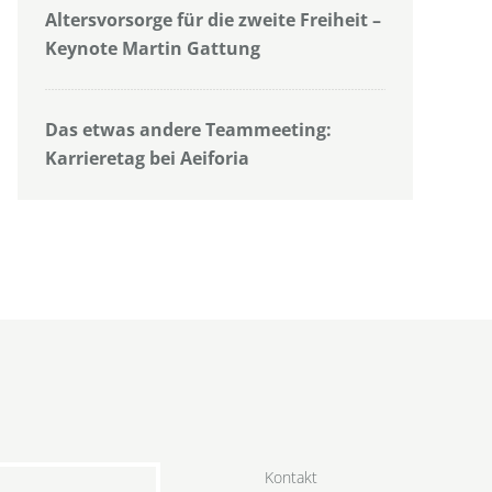
Altersvorsorge für die zweite Freiheit –
Keynote Martin Gattung
Das etwas andere Teammeeting:
Karrieretag bei Aeiforia
Kontakt