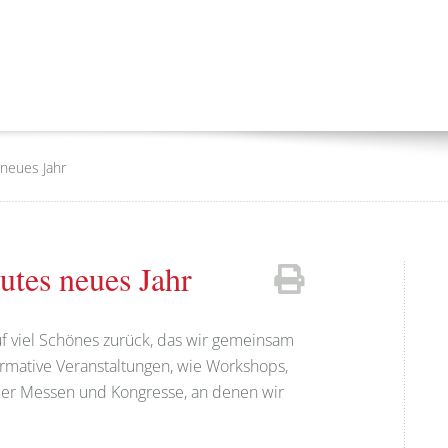
neues Jahr
utes neues Jahr
uf viel Schönes zurück, das wir gemeinsam
formative Veranstaltungen, wie Workshops,
der Messen und Kongresse, an denen wir