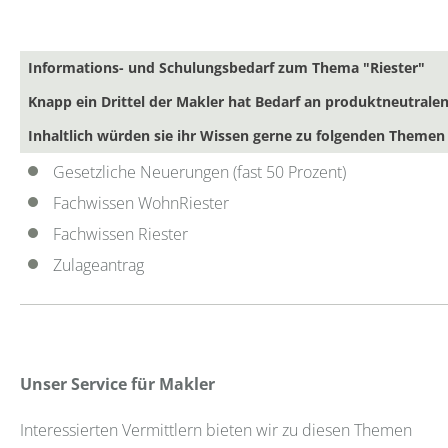
Informations- und Schulungsbedarf zum Thema "Riester"
Knapp ein Drittel der Makler hat Bedarf an produktneutrale
Inhaltlich würden sie ihr Wissen gerne zu folgenden Themen 
Gesetzliche Neuerungen (fast 50 Prozent)
Fachwissen WohnRiester
Fachwissen Riester
Zulageantrag
Unser Service für Makler
Interessierten Vermittlern bieten wir zu diesen Themen