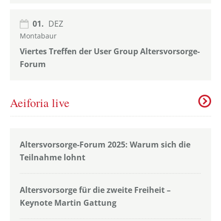
01.
DEZ
Montabaur
Viertes Treffen der User Group Altersvorsorge-
Forum
Aeiforia live
Altersvorsorge-Forum 2025: Warum sich die
Teilnahme lohnt
Altersvorsorge für die zweite Freiheit –
Keynote Martin Gattung