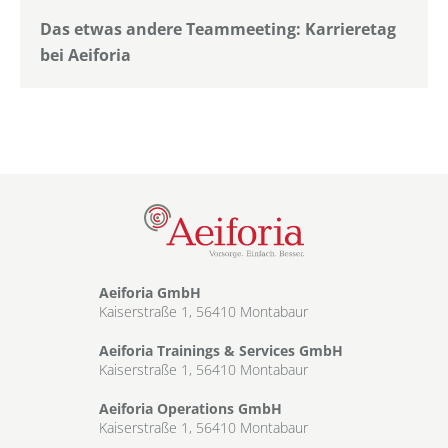
Das etwas andere Teammeeting: Karrieretag
bei Aeiforia
Aeiforia GmbH
Kaiserstraße 1, 56410 Montabaur
Aeiforia Trainings & Services GmbH
Kaiserstraße 1, 56410 Montabaur
Aeiforia Operations GmbH
Kaiserstraße 1, 56410 Montabaur