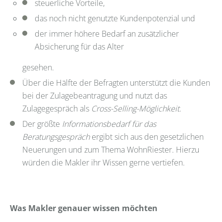
steuerliche Vorteile,
das noch nicht genutzte Kundenpotenzial und
der immer höhere Bedarf an zusätzlicher
Absicherung für das Alter
gesehen.
Über die Hälfte der Befragten unterstützt die Kunden
bei der Zulagebeantragung und nutzt das
Zulagegespräch als
Cross-Selling-Möglichkeit
.
Der größte
Informationsbedarf für das
Beratungsgespräch
ergibt sich aus den gesetzlichen
Neuerungen und zum Thema WohnRiester. Hierzu
würden die Makler ihr Wissen gerne vertiefen.
Was Makler genauer wissen möchten