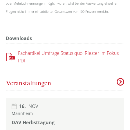
oder Mehrfachnennungen möglich waren, wird bei der Auswertung einzelner
Fragen nicht immer ein addierter Gesamtwert von 100 Prozent erreicht.
Downloads
Fachartikel Umfrage Status quo! Riester im Fokus |
PDF
Veranstaltungen
16.
NOV
Mannheim
DAV-Herbsttagung