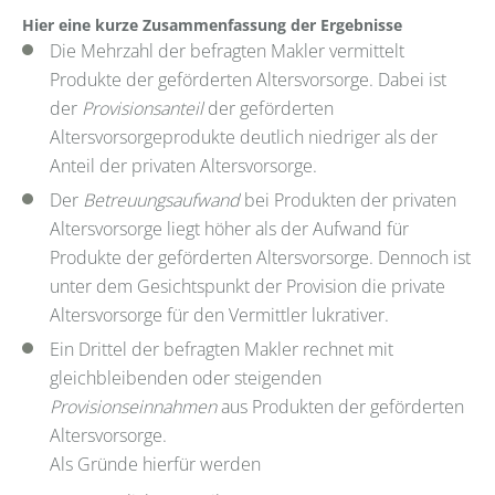
Hier eine kurze Zusammenfassung der Ergebnisse
Die Mehrzahl der befragten Makler vermittelt
Produkte der geförderten Altersvorsorge. Dabei ist
der
Provisionsanteil
der geförderten
Altersvorsorgeprodukte deutlich niedriger als der
Anteil der privaten Altersvorsorge.
Der
Betreuungsaufwand
bei Produkten der privaten
Altersvorsorge liegt höher als der Aufwand für
Produkte der geförderten Altersvorsorge. Dennoch ist
unter dem Gesichtspunkt der Provision die private
Altersvorsorge für den Vermittler lukrativer.
Ein Drittel der befragten Makler rechnet mit
gleichbleibenden oder steigenden
Provisionseinnahmen
aus Produkten der geförderten
Altersvorsorge.
Als Gründe hierfür werden