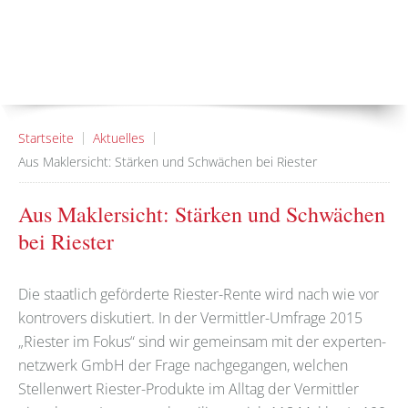
Startseite
Aktuelles
Aus Maklersicht: Stärken und Schwächen bei Riester
Aus Maklersicht: Stärken und Schwächen
bei Riester
Die staatlich geförderte Riester-Rente wird nach wie vor
kontrovers diskutiert. In der Vermittler-Umfrage 2015
„Riester im Fokus“ sind wir gemeinsam mit der experten-
netzwerk GmbH der Frage nachgegangen, welchen
Stellenwert Riester-Produkte im Alltag der Vermittler