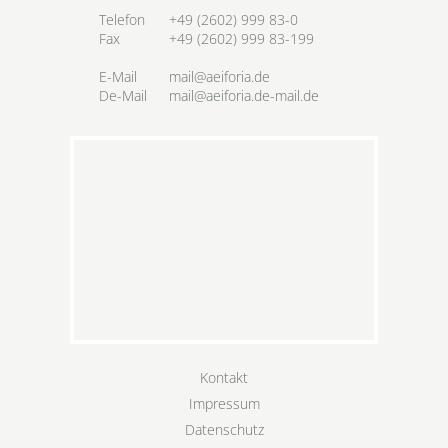
Telefon
+49 (2602) 999 83-0
Fax
+49 (2602) 999 83-199
E-Mail
mail@aeiforia.de
De-Mail
mail@aeiforia.de-mail.de
Kontakt
Impressum
Datenschutz