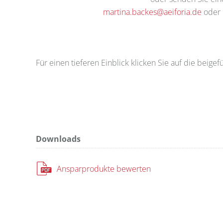
martina.backes@aeiforia.de
oder
Für einen tieferen Einblick klicken Sie auf die beigef
Downloads
Ansparprodukte bewerten