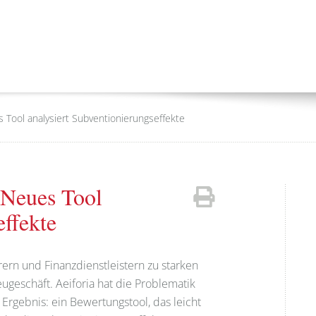
 Tool analysiert Subventionierungseffekte
 Neues Tool
effekte
rern und Finanzdienstleistern zu starken
geschäft. Aeiforia hat die Problematik
Ergebnis: ein Bewertungstool, das leicht