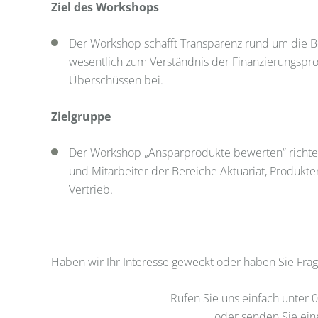
Ziel des Workshops
Der Workshop schafft Transparenz rund um die 
wesentlich zum Verständnis der Finanzierungspro
Überschüssen bei.
Zielgruppe
Der Workshop „Ansparprodukte bewerten“ richtet
und Mitarbeiter der Bereiche Aktuariat, Produk
Vertrieb.
Haben wir Ihr Interesse geweckt oder haben Sie Fra
Rufen Sie uns einfach unter
oder senden Sie ein