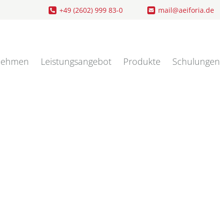
+49 (2602) 999 83-0
mail@aeiforia.de
nehmen
Leistungsangebot
Produkte
Schulungen