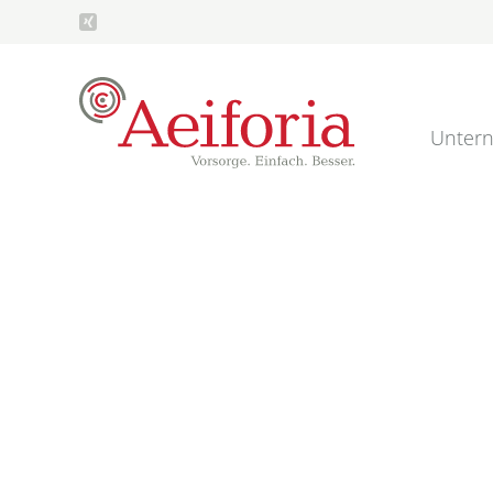
Unter