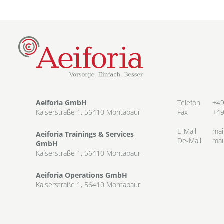
Aeiforia GmbH
Telefon
+49
Kaiserstraße 1, 56410 Montabaur
Fax
+49
E-Mail
mai
Aeiforia Trainings & Services
De-Mail
mai
GmbH
Kaiserstraße 1, 56410 Montabaur
Aeiforia Operations GmbH
Kaiserstraße 1, 56410 Montabaur