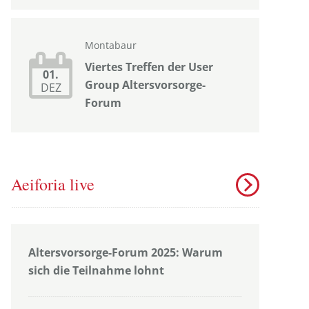
Montabaur
Viertes Treffen der User
01.
Group Altersvorsorge-
DEZ
Forum
Aeiforia live
Altersvorsorge-Forum 2025: Warum
sich die Teilnahme lohnt