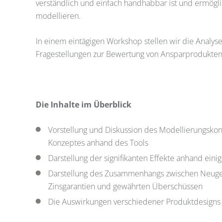
verständlich und einfach handhabbar ist und ermögli
modellieren.
In einem eintägigen Workshop stellen wir die Analyse
Fragestellungen zur Bewertung von Ansparprodukten
Die Inhalte im Überblick
Vorstellung und Diskussion des Modellierungsko
Konzeptes anhand des Tools
Darstellung der signifikanten Effekte anhand einig
Darstellung des Zusammenhangs zwischen Neuges
Zinsgarantien und gewährten Überschüssen
Die Auswirkungen verschiedener Produktdesigns a