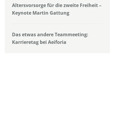
Altersvorsorge für die zweite Freiheit –
Keynote Martin Gattung
Das etwas andere Teammeeting:
Karrieretag bei Aeiforia