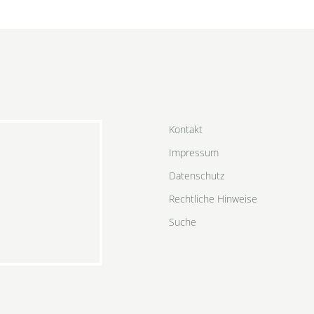
Kontakt
Impressum
Datenschutz
Rechtliche Hinweise
Suche