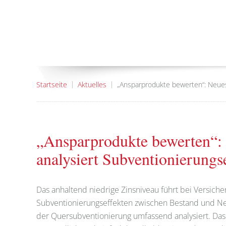
Startseite
Aktuelles
„Ansparprodukte bewerten“: Neues
„Ansparprodukte bewerten“:
analysiert Subventionierungs
Das anhaltend niedrige Zinsniveau führt bei Versiche
Subventionierungseffekten zwischen Bestand und Neu
der Quersubventionierung umfassend analysiert. Das 