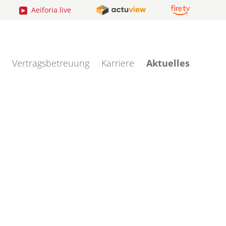
Aeiforia live
Vertragsbetreuung
Karriere
Aktuelles