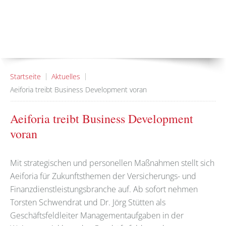
Startseite
Aktuelles
Aeiforia treibt Business Development voran
Aeiforia treibt Business Development
voran
Mit strategischen und personellen Maßnahmen stellt sich
Aeiforia für Zukunftsthemen der Versicherungs- und
Finanzdienstleistungsbranche auf. Ab sofort nehmen
Torsten Schwendrat und Dr. Jörg Stütten als
Geschäftsfeldleiter Managementaufgaben in der