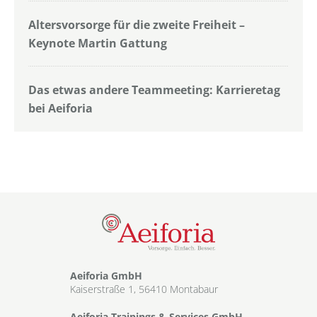
Altersvorsorge für die zweite Freiheit –
Keynote Martin Gattung
Das etwas andere Teammeeting: Karrieretag
bei Aeiforia
Aeiforia GmbH
Kaiserstraße 1, 56410 Montabaur
Aeiforia Trainings & Services GmbH