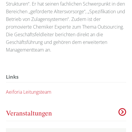
Strukturen“. Er hat seinen fachlichen Schwerpunkt in den
Bereichen „geförderte Altersvorsorge“, „Spezifikation und
Betrieb von Zulagensystemen“. Zudem ist der
promovierte Chemiker Experte zum Thema Outsourcing.
Die Geschäftsfeldleiter berichten direkt an die
Geschäftsführung und gehören dem erweiterten
Managementteam an.
Links
Aeiforia Leitungsteam
Veranstaltungen