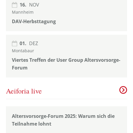
16.
NOV
Mannheim
DAV-Herbsttagung
01.
DEZ
Montabaur
Viertes Treffen der User Group Altersvorsorge-
Forum
Aeiforia live
Altersvorsorge-Forum 2025: Warum sich die
Teilnahme lohnt