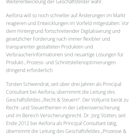
Weiterentwicklung der Geschäftsfelder wahr.
Aeiforia will so noch schneller auf Änderungen im Markt
reagieren und Entwicklungen im Vorfeld mitgestalten. Vor
dem Hintergrund fortschreitender Digitalisierung und
gesetzlicher Forderung nach immer flexibler und
transparenter gestalteten Produkten und
Verbraucherinformationen sind neuartige Lösungen für
Produkt-, Prozess- und Schnittstellenoptimierungen
dringend erforderlich.
Torsten Schwendrat, seit über drei Jahren als Principal
Consultant bei Aeiforia, übernimmt die Leitung des
Geschäftsfeldes „Recht & Steuern“. Der Volljurist berät zu
Recht- und Steuerthemen in der Lebensversicherung
und im Bereich Versicherungsrecht. Dr. Jörg Stütten, seit
Ende 2012 bei Aeiforia als Principal Consultant tätig,
übernimmt die Leitung des Geschäftsfeldes „Prozesse &