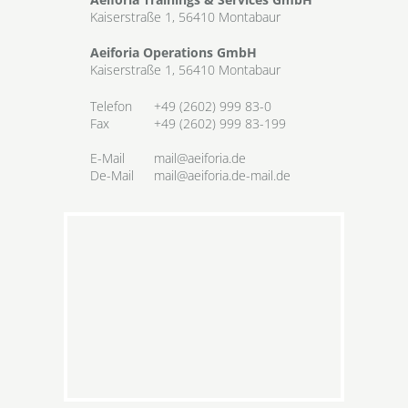
Kaiserstraße 1, 56410 Montabaur
Aeiforia Operations GmbH
Kaiserstraße 1, 56410 Montabaur
Telefon
+49 (2602) 999 83-0
Fax
+49 (2602) 999 83-199
E-Mail
mail@aeiforia.de
De-Mail
mail@aeiforia.de-mail.de