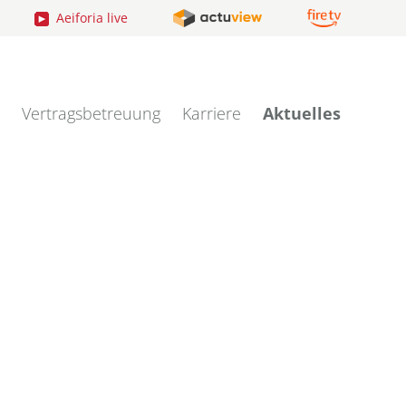
Aeiforia live
Vertragsbetreuung
Karriere
Aktuelles