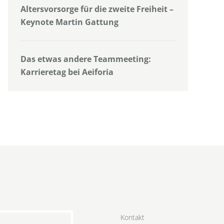
Altersvorsorge für die zweite Freiheit –
Keynote Martin Gattung
Das etwas andere Teammeeting:
Karrieretag bei Aeiforia
Kontakt