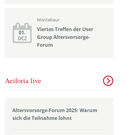
Montabaur
Viertes Treffen der User
01.
Group Altersvorsorge-
DEZ
Forum
Aeiforia live
Altersvorsorge-Forum 2025: Warum
sich die Teilnahme lohnt