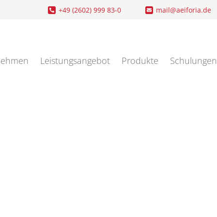
+49 (2602) 999 83-0
mail@aeiforia.de
nehmen
Leistungsangebot
Produkte
Schulungen