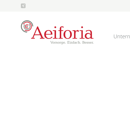
Unter