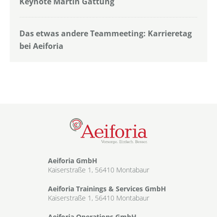
Keynote Martin Gattung
Das etwas andere Teammeeting: Karrieretag
bei Aeiforia
Aeiforia GmbH
Kaiserstraße 1, 56410 Montabaur
Aeiforia Trainings & Services GmbH
Kaiserstraße 1, 56410 Montabaur
Aeiforia Operations GmbH