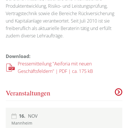
Produktentwicklung, Risiko- und Leistungsprüfung,
Vertragstechnik sowie die Bereiche Rückversicherung
und Kapitalanlage verantwortet. Seit Juli 2010 ist sie
freiberuflich als aktuarielle Beraterin tätig und erfüllt
zudem diverse Lehraufträge.
Download:
Pressemitteilung "Aeiforia mit neuen
Geschäftsfeldern" | PDF | ca. 175 kB
Veranstaltungen
16.
NOV
Mannheim