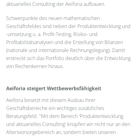
aktuarielles Consulting der Aeiforia aufbauen.
Schwerpunkte des neuen mathematischen
Geschäftsfeldes sind neben der Produktentwicklung und
-umsetzung u. a. Profit-Testing, Risiko- und
Profitabilitätsanalysen und die Erstellung von Bilanzen
(nationale und internationale Rechnungslegung). Damit
erstreckt sich das Portfolio deutlich über die Entwicklung
von Rechenkernen hinaus.
Aeiforia steigert Wettbewerbsfähigkeit
Aeiforia besetzt mit diesem Ausbau ihrer
Geschäftsbereiche ein wichtiges zusätzliches
Beratungsfeld. "Mit dem Bereich 'Produktentwicklung
und aktuarielles Consulting' knüpfen wir nicht nur an den
Altersvorsorgebereich an, sondern bieten unseren