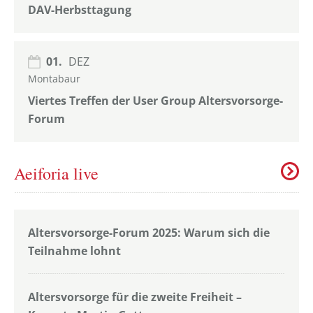
DAV-Herbsttagung
01.
DEZ
Montabaur
Viertes Treffen der User Group Altersvorsorge-
Forum
Aeiforia live
Altersvorsorge-Forum 2025: Warum sich die
Teilnahme lohnt
Altersvorsorge für die zweite Freiheit –