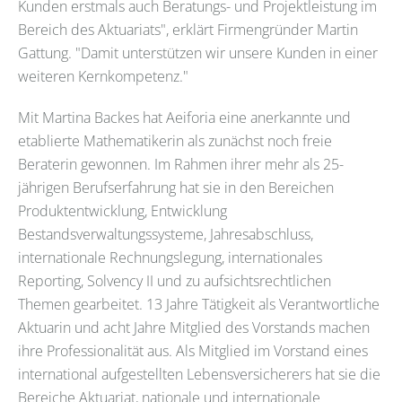
Kunden erstmals auch Beratungs- und Projektleistung im
Bereich des Aktuariats", erklärt Firmengründer Martin
Gattung. "Damit unterstützen wir unsere Kunden in einer
weiteren Kernkompetenz."
Mit Martina Backes hat Aeiforia eine anerkannte und
etablierte Mathematikerin als zunächst noch freie
Beraterin gewonnen. Im Rahmen ihrer mehr als 25-
jährigen Berufserfahrung hat sie in den Bereichen
Produktentwicklung, Entwicklung
Bestandsverwaltungssysteme, Jahresabschluss,
internationale Rechnungslegung, internationales
Reporting, Solvency II und zu aufsichtsrechtlichen
Themen gearbeitet. 13 Jahre Tätigkeit als Verantwortliche
Aktuarin und acht Jahre Mitglied des Vorstands machen
ihre Professionalität aus. Als Mitglied im Vorstand eines
international aufgestellten Lebensversicherers hat sie die
Bereiche Aktuariat, nationale und internationale