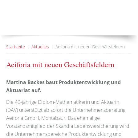
Startseite
Aktuelles
Aeiforia mit neuen Geschäftsfeldern
Aeiforia mit neuen Geschäftsfeldern
Martina Backes baut Produktentwicklung und
Aktuariat auf.
Die 49-jährige Diplom-Mathematikerin und Aktuarin
(DAV) unterstützt ab sofort die Unternehmensberatung
Aeiforia GmbH, Montabaur. Das ehemalige
Vorstandsmitglied der Skandia Lebensversicherung wird
die Unternehmensbereiche Produktentwicklung und