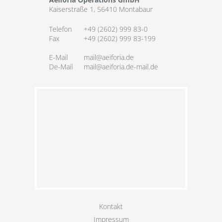
Kaiserstraße 1, 56410 Montabaur
Telefon
+49 (2602) 999 83-0
Fax
+49 (2602) 999 83-199
E-Mail
mail@aeiforia.de
De-Mail
mail@aeiforia.de-mail.de
Kontakt
Impressum