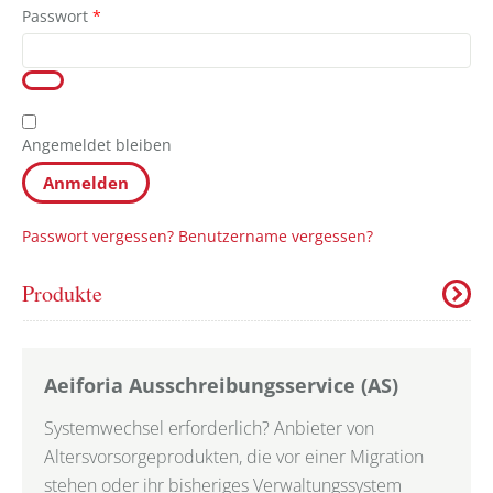
Passwort
*
Angemeldet bleiben
Anmelden
Passwort vergessen?
Benutzername vergessen?
Produkte
Aeiforia Ausschreibungsservice (AS)
Systemwechsel erforderlich? Anbieter von
Altersvorsorgeprodukten, die vor einer Migration
stehen oder ihr bisheriges Verwaltungssystem