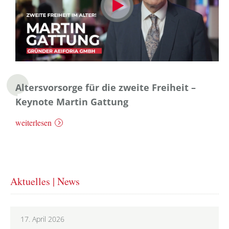
Altersvorsorge für die zweite Freiheit –
Keynote Martin Gattung
weiterlesen
Aktuelles | News
17. April 2026