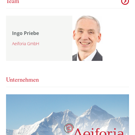
Team
Ingo Priebe
Aeiforia GmbH
Unternehmen