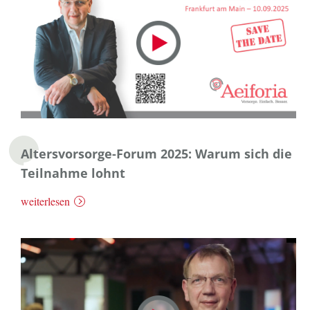
Altersvorsorge-Forum 2025: Warum sich die
Teilnahme lohnt
weiterlesen