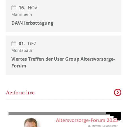
16.
NOV
Mannheim
DAV-Herbsttagung
01.
DEZ
Montabaur
Viertes Treffen der User Group Altersvorsorge-
Forum
Aeiforia live