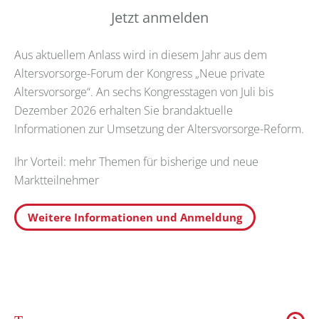
Jetzt anmelden
Aus aktuellem Anlass wird in diesem Jahr aus dem
Altersvorsorge-Forum der Kongress „Neue private
Altersvorsorge“. An sechs Kongresstagen von Juli bis
Dezember 2026 erhalten Sie brandaktuelle
Informationen zur Umsetzung der Altersvorsorge-Reform.
Ihr Vorteil: mehr Themen für bisherige und neue
Marktteilnehmer
Weitere Informationen und Anmeldung