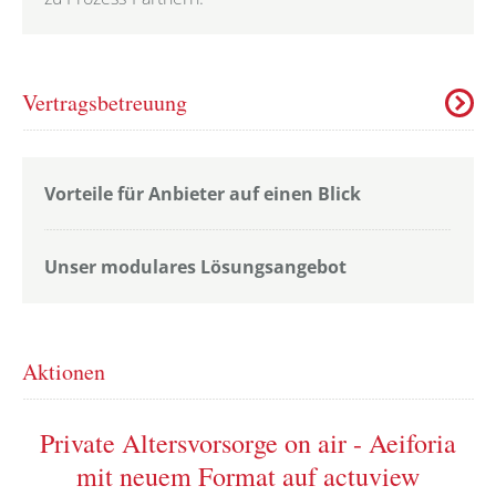
Vertragsbetreuung
Vorteile für Anbieter auf einen Blick
Unser modulares Lösungsangebot
Aktionen
Private Altersvorsorge on air - Aeiforia
mit neuem Format auf actuview