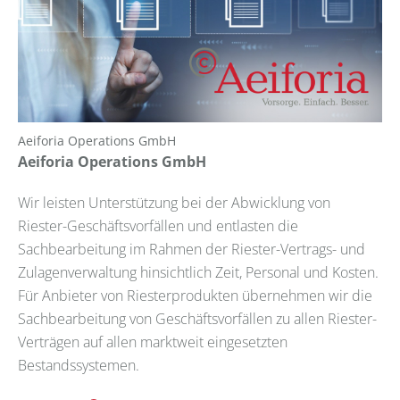
Aeiforia Operations GmbH
Aeiforia Operations GmbH
Wir leisten Unterstützung bei der Abwicklung von
Riester-Geschäftsvorfällen und entlasten die
Sachbearbeitung im Rahmen der Riester-Vertrags- und
Zulagenverwaltung hinsichtlich Zeit, Personal und Kosten.
Für Anbieter von Riesterprodukten übernehmen wir die
Sachbearbeitung von Geschäftsvorfällen zu allen Riester-
Verträgen auf allen marktweit eingesetzten
Bestandssystemen.