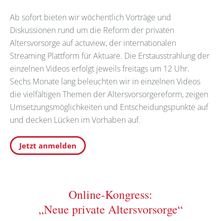
Ab sofort bieten wir wöchentlich Vorträge und
Diskussionen rund um die Reform der privaten
Altersvorsorge auf actuview, der internationalen
Streaming Plattform für Aktuare. Die Erstausstrahlung der
einzelnen Videos erfolgt jeweils freitags um 12 Uhr.
Sechs Monate lang beleuchten wir in einzelnen Videos
die vielfältigen Themen der Altersvorsorgereform, zeigen
Umsetzungsmöglichkeiten und Entscheidungspunkte auf
und decken Lücken im Vorhaben auf.
Jetzt anmelden
Online-Kongress:
„Neue private Altersvorsorge“