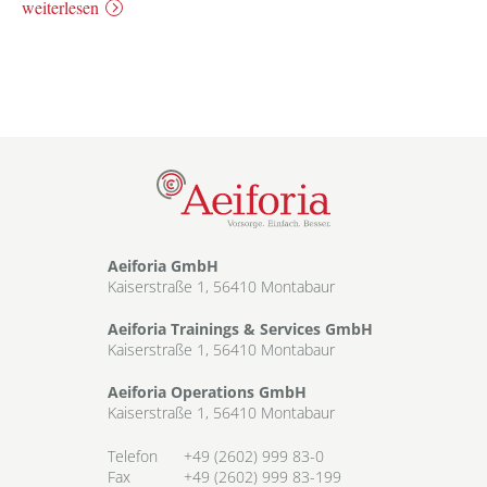
weiterlesen
Aeiforia GmbH
Kaiserstraße 1, 56410 Montabaur
Aeiforia Trainings & Services GmbH
Kaiserstraße 1, 56410 Montabaur
Aeiforia Operations GmbH
Kaiserstraße 1, 56410 Montabaur
Telefon
+49 (2602) 999 83-0
Fax
+49 (2602) 999 83-199