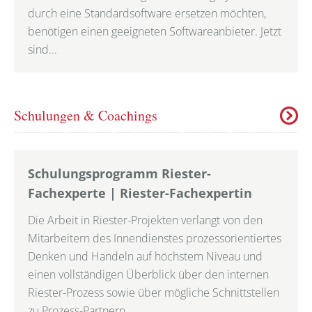
durch eine Standardsoftware ersetzen möchten,
benötigen einen geeigneten Softwareanbieter. Jetzt
sind...
Schulungen & Coachings
Schulungsprogramm Riester-
Fachexperte | Riester-Fachexpertin
Die Arbeit in Riester-Projekten verlangt von den
Mitarbeitern des Innendienstes prozessorientiertes
Denken und Handeln auf höchstem Niveau und
einen vollständigen Überblick über den internen
Riester-Prozess sowie über mögliche Schnittstellen
zu Prozess-Partnern.