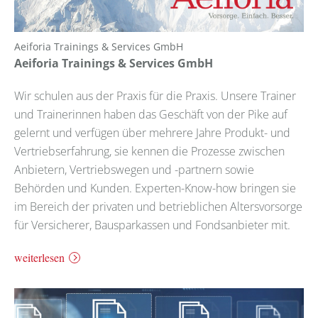
Aeiforia Trainings & Services GmbH
Aeiforia Trainings & Services GmbH
Wir schulen aus der Praxis für die Praxis. Unsere Trainer
und Trainerinnen haben das Geschäft von der Pike auf
gelernt und verfügen über mehrere Jahre Produkt- und
Vertriebserfahrung, sie kennen die Prozesse zwischen
Anbietern, Vertriebswegen und -partnern sowie
Behörden und Kunden. Experten-Know-how bringen sie
im Bereich der privaten und betrieblichen Altersvorsorge
für Versicherer, Bausparkassen und Fondsanbieter mit.
weiterlesen