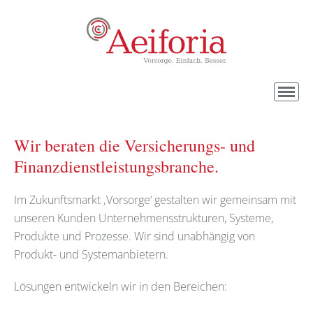
Wir beraten die Versicherungs- und
Finanzdienstleistungsbranche.
Im Zukunftsmarkt ‚Vorsorge‘ gestalten wir gemeinsam mit
unseren Kunden Unternehmensstrukturen, Systeme,
Produkte und Prozesse. Wir sind unabhängig von
Produkt- und Systemanbietern.
Lösungen entwickeln wir in den Bereichen: