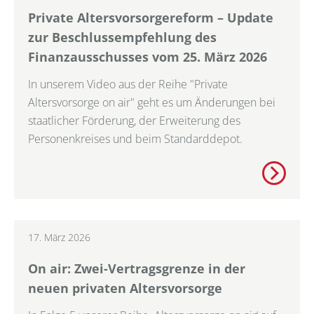
Private Altersvorsorgereform – Update
zur Beschlussempfehlung des
Finanzausschusses vom 25. März 2026
In unserem Video aus der Reihe "Private
Altersvorsorge on air" geht es um Änderungen bei
staatlicher Förderung, der Erweiterung des
Personenkreises und beim Standarddepot.
17. März 2026
On air: Zwei-Vertragsgrenze in der
neuen privaten Altersvorsorge