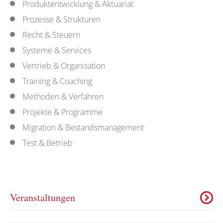
Produktentwicklung & Aktuariat
Prozesse & Strukturen
Recht & Steuern
Systeme & Services
Vertrieb & Organisation
Training & Coaching
Methoden & Verfahren
Projekte & Programme
Migration & Bestandsmanagement
Test & Betrieb
Veranstaltungen