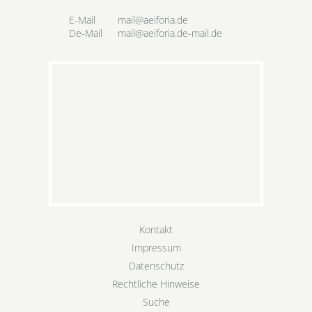
E-Mail
mail@aeiforia.de
De-Mail
mail@aeiforia.de-mail.de
Kontakt
Impressum
Datenschutz
Rechtliche Hinweise
Suche